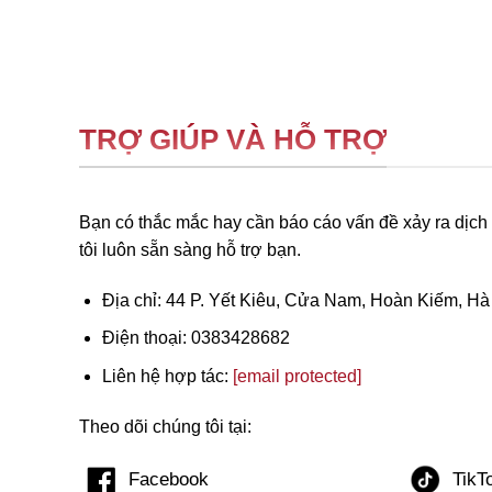
TRỢ GIÚP VÀ HỖ TRỢ
Bạn có thắc mắc hay cần báo cáo vấn đề xảy ra dịch
tôi luôn sẵn sàng hỗ trợ bạn.
Địa chỉ: 44 P. Yết Kiêu, Cửa Nam, Hoàn Kiếm, Hà
Điện thoại: 0383428682
Liên hệ hợp tác:
[email protected]
Theo dõi chúng tôi tại: