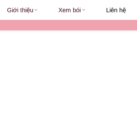
Giới thiệu
Xem bói
Liên hệ