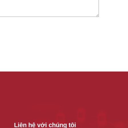
Liên hệ với chúng tôi