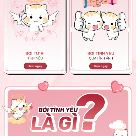
BÓI
TÌNH
YÊU
KHÁC
BÓI TÌNH YÊU
BÓ
THEO CUNG HOÀNG ĐẠO
T
Xem ngay