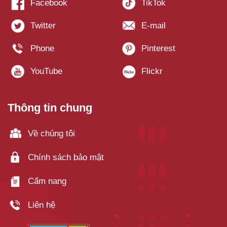
Cách bạn thể hiện mình
là người như thế nào
(Chỉ số nhân cách)
Bói tình yêu theo tên, từ lâu đã trở thành mối quan tâm
đôi. Vì mọi người tin rằng đây là bí quyết giúp hai ngườ
Thông tin chung
Theo thần số học, từ tên sẽ biết được sứ mệnh bạn sinh r
(được gọi là
chỉ số sứ mệnh
), khao khát sâu bên tron
Về chúng tôi
mong muốn điều gì (được gọi là
chỉ số linh hồn
) và cá
mình là người như thế nào (được gọi là chỉ số nhân các
Chính sách bảo mật
một vài thông tin hữu ích dành cho bạn tham 
Cẩm nang
Xem thêm
Liên hệ