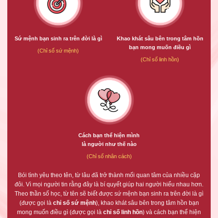
VÌ SAO BÓI TÌNH YÊU
LÀ SỰ LỰA CHỌN TUYỆT VỜI DÀNH CHO BẠN
Nếu bạn đang yêu đơn phương, khô
thân mình có hợp với người ấy kh
=> Bói tình yêu sẽ cho bạn biết % phù hợ
Nếu bạn đang trong tình yêu đẹp và
tình yêu có đi đến lâu dài được kh
=> Bói tình duyên sẽ cho bạn biết được g
hoà hợp của hai bạn xuất phát từ đâu, từ
sở thích, mong cầu hay từ sự bù trừ tuyệt
cách của hai bạn.