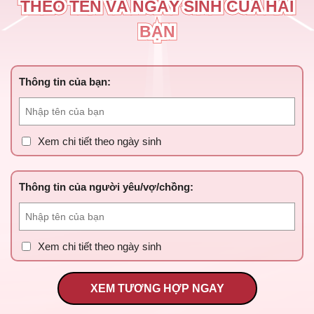
Thông tin của bạn:
Xem chi tiết theo ngày sinh
CÔNG CỤ BÓI TÌNH Y
CÔNG CỤ BÓI TÌNH Y
CÔNG CỤ BÓI TÌNH Y
CÔNG CỤ BÓI TÌNH Y
Thông tin của người yêu/vợ/chồng:
THEO TÊN VÀ NGÀY SINH 
THEO TÊN VÀ NGÀY SINH 
THEO TÊN VÀ NGÀY SINH 
THEO TÊN VÀ NGÀY SINH 
BẠN
BẠN
BẠN
BẠN
Xem chi tiết theo ngày sinh
XEM TƯƠNG HỢP NGAY
CÔNG