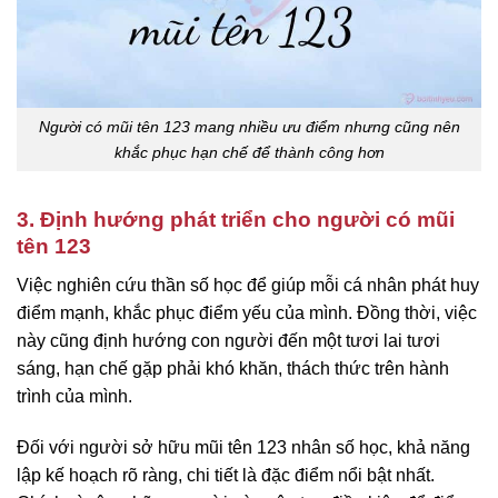
Người có mũi tên 123 mang nhiều ưu điểm nhưng cũng nên
khắc phục hạn chế để thành công hơn
3. Định hướng phát triển cho người có mũi
tên 123
Việc nghiên cứu thần số học để giúp mỗi cá nhân phát huy
điểm mạnh, khắc phục điểm yếu của mình. Đồng thời, việc
này cũng định hướng con người đến một tươi lai tươi
sáng, hạn chế gặp phải khó khăn, thách thức trên hành
trình của mình.
Đối với người sở hữu mũi tên 123 nhân số học, khả năng
lập kế hoạch rõ ràng, chi tiết là đặc điểm nổi bật nhất.