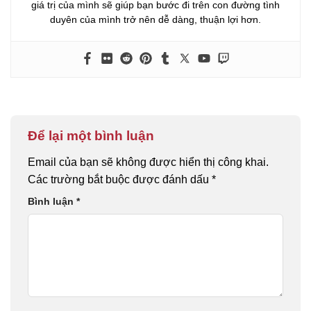
giá trị của mình sẽ giúp bạn bước đi trên con đường tình
duyên của mình trở nên dễ dàng, thuận lợi hơn.
Để lại một bình luận
Email của bạn sẽ không được hiển thị công khai.
Các trường bắt buộc được đánh dấu
*
Bình luận
*