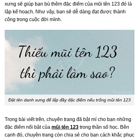
xưng sẽ giúp bạn bù thêm đặc điểm của mũi tên 123 đó là
lập kế hoạch. Như vậy, bạn sẽ dễ dàng đạt được thành
công trong cuộc đời mình.
Đặt tên danh xưng để lấp đầy đặc điểm nếu trống mũi tên 123
Trong bài viết trên, chuyên trang đã bật mí cho bạn những
đặc điểm nổi bật của
mũi tên 123
trong thần số học. Bên
cạnh đó, chuyên trang còn chia sẻ cho bạn cách khắc phục