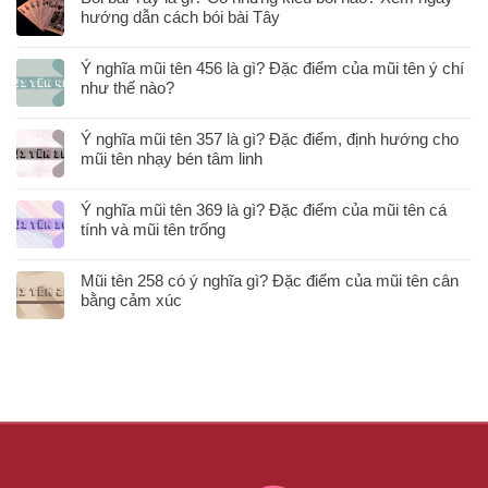
hướng dẫn cách bói bài Tây
Ý nghĩa mũi tên 456 là gì? Đặc điểm của mũi tên ý chí
như thế nào?
Ý nghĩa mũi tên 357 là gì? Đặc điểm, định hướng cho
mũi tên nhạy bén tâm linh
Ý nghĩa mũi tên 369 là gì? Đặc điểm của mũi tên cá
tính và mũi tên trống
Mũi tên 258 có ý nghĩa gì? Đặc điểm của mũi tên cân
bằng cảm xúc