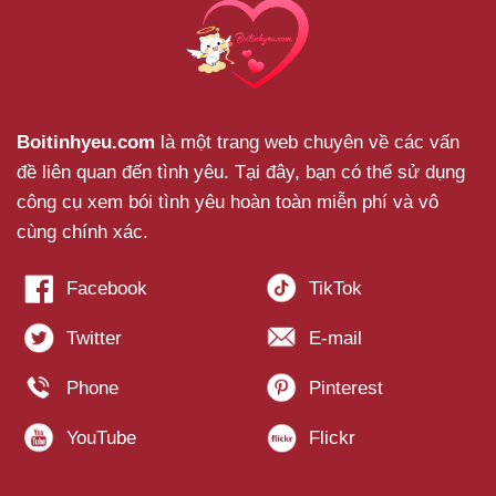
Boitinhyeu.com
là một trang web chuyên về các vấn
đề liên quan đến tình yêu. Tại đây, bạn có thể sử dụng
công cụ xem bói tình yêu hoàn toàn miễn phí và vô
cùng chính xác.