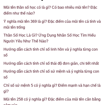
Mũi tên thần số học có là gì? Có bao nhiêu mũi tên? Đặc
điểm như thế nào?
Ý nghĩa mũi tên 369 là gì? Đặc điểm của mũi tên cá tính và
mũi tên trống
Thần Số Học Là Gì? Ứng Dụng Nhân Số Học Tìm Hiểu
Người Yêu Như Thế Nào?
Hướng dẫn cách tính chỉ số linh hồn và ý nghĩa từng con
số
Hướng dẫn cách tính chỉ số thái độ đơn giản, chi tiết nhất
Hướng dẫn cách tính chỉ số sứ mệnh và ý nghĩa từng con
số
Chỉ số sứ mệnh 5 có ý nghĩa gì? Điểm mạnh và hạn chế là
gì?
Mũi tên 258 có ý nghĩa gì? Đặc điểm của mũi tên cân bằng