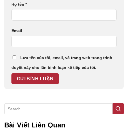
Họ tên
*
Email
Lưu tên của tôi, email, và trang web trong trình
duyệt này cho lần bình luận kế tiếp của tôi.
Bài Viết Liên Quan