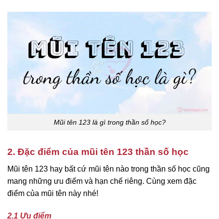
Mũi tên 123 là gì trong thần số học?
2. Đặc điểm của mũi tên 123 thần số học
Mũi tên 123 hay bất cứ mũi tên nào trong thần số học cũng
mang những ưu điểm và hạn chế riêng. Cùng xem đặc
điểm của mũi tên này nhé!
2.1 Ưu điểm