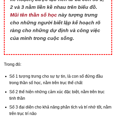
2 và 3 nằm liền kề nhau trên biểu đồ.
Mũi tên thần số học
này tượng trưng
cho những người biết lập kế hoạch rõ
ràng cho những dự định và công việc
của mình trong cuộc sống.
Trong đó:
Số 1 tượng trưng cho sự tự tin, là con số đứng đầu
trong thần số học, nằm trên trục thể chất
Số 2 thể hiện những cảm xúc đặc biệt, nằm trên trục
tinh thần
Số 3 đại diện cho khả năng phân tích và trí nhớ tốt, nằm
trên trục trí não