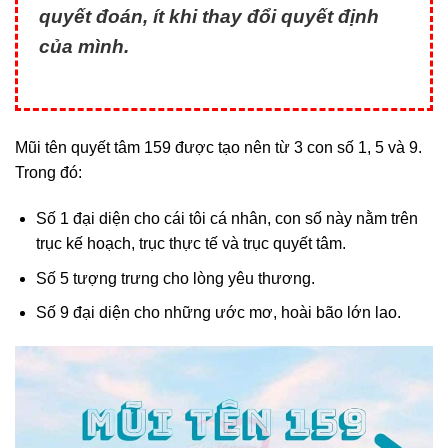
quyết đoán, ít khi thay đổi quyết định
của mình.
Mũi tên quyết tâm 159 được tạo nên từ 3 con số 1, 5 và 9.
Trong đó:
Số 1 đại diện cho cái tôi cá nhân, con số này nằm trên
trục kế hoạch, trục thực tế và trục quyết tâm.
Số 5 tượng trưng cho lòng yêu thương.
Số 9 đại diện cho những ước mơ, hoài bão lớn lao.