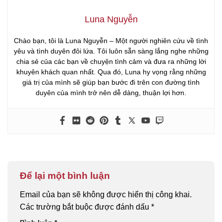
Luna Nguyễn
Chào bạn, tôi là Luna Nguyễn – Một người nghiên cứu về tình
yêu và tình duyên đôi lứa. Tôi luôn sẵn sàng lắng nghe những
chia sẻ của các bạn về chuyện tình cảm và đưa ra những lời
khuyên khách quan nhất. Qua đó, Luna hy vọng rằng những
giá trị của mình sẽ giúp bạn bước đi trên con đường tình
duyên của mình trở nên dễ dàng, thuận lợi hơn.
Để lại một bình luận
Email của bạn sẽ không được hiển thị công khai.
Các trường bắt buộc được đánh dấu
*