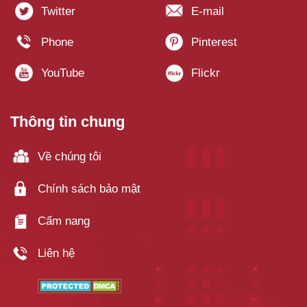
Thông tin chung
Về chúng tôi
Chính sách bảo mật
Cẩm nang
Liên hệ