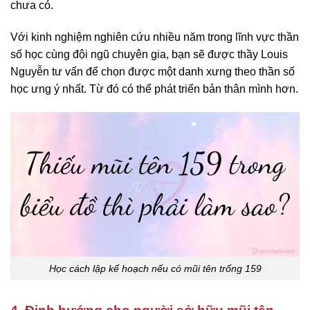
chưa có.
Với kinh nghiệm nghiên cứu nhiều năm trong lĩnh vực thần
số học cùng đội ngũ chuyên gia, bạn sẽ được thầy Louis
Nguyễn tư vấn để chọn được một danh xưng theo thần số
học ưng ý nhất. Từ đó có thể phát triển bản thân mình hơn.
Học cách lập kế hoạch nếu có mũi tên trống 159