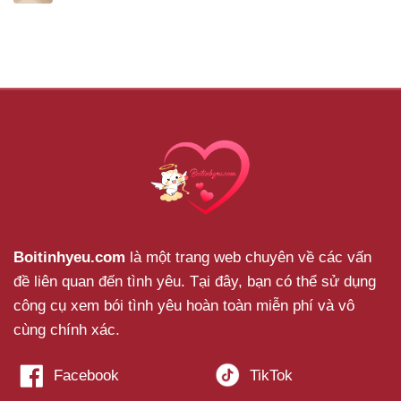
Boitinhyeu.com
là một trang web chuyên về các vấn
đề liên quan đến tình yêu. Tại đây, bạn có thể sử dụng
công cụ xem bói tình yêu hoàn toàn miễn phí và vô
cùng chính xác.