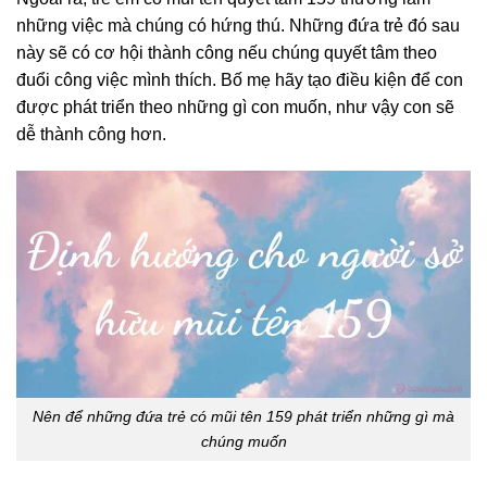
những việc mà chúng có hứng thú. Những đứa trẻ đó sau
này sẽ có cơ hội thành công nếu chúng quyết tâm theo
đuổi công việc mình thích. Bố mẹ hãy tạo điều kiện để con
được phát triển theo những gì con muốn, như vậy con sẽ
dễ thành công hơn.
Nên để những đứa trẻ có mũi tên 159 phát triển những gì mà
chúng muốn