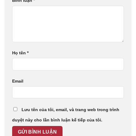
Bình luận
*
Họ tên
*
Email
Lưu tên của tôi, email, và trang web trong trình
duyệt này cho lần bình luận kế tiếp của tôi.