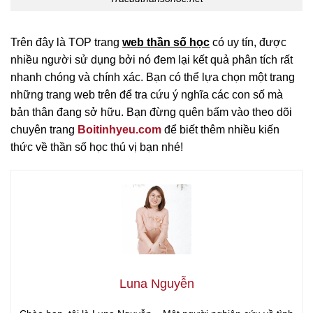
Trên đây là TOP trang
web thần số học
có uy tín, được
nhiều người sử dụng bởi nó đem lại kết quả phân tích rất
nhanh chóng và chính xác. Bạn có thể lựa chọn một trang
những trang web trên để tra cứu ý nghĩa các con số mà
bản thân đang sở hữu. Bạn đừng quên bấm vào theo dõi
chuyên trang
Boitinhyeu.com
để biết thêm nhiều kiến
thức về thần số học thú vị bạn nhé!
Luna Nguyễn