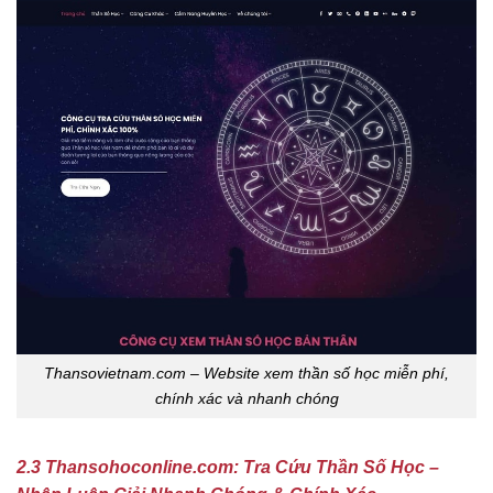
Thansovietnam.com – Website xem thần số học miễn phí,
chính xác và nhanh chóng
2.3 Thansohoconline.com: Tra Cứu Thần Số Học –