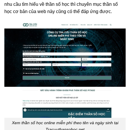
nhu cầu tìm hiểu về thần số học thì chuyên mục thần số
học cơ bản của web này cũng có thể đáp ứng được.
Xem thần số học online miễn phí theo tên và ngày sinh tại
Tracuuthansohoc.net