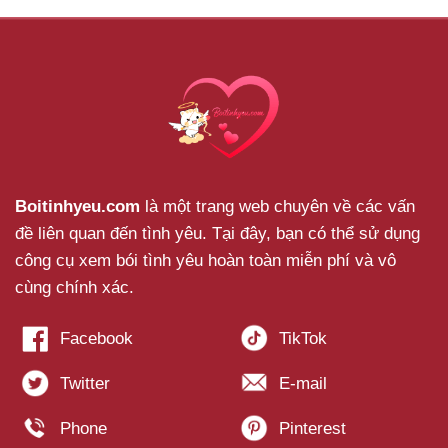
Boitinhyeu.com
là một trang web chuyên về các vấn
đề liên quan đến tình yêu. Tại đây, bạn có thể sử dụng
công cụ xem bói tình yêu hoàn toàn miễn phí và vô
cùng chính xác.