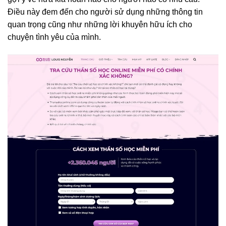
Điều này đem đến cho người sử dụng những thông tin
quan trọng cũng như những lời khuyên hữu ích cho
chuyện tình yêu của mình.