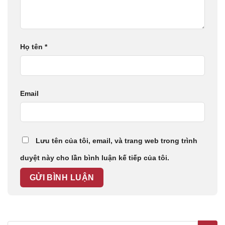
Họ tên
*
Email
Lưu tên của tôi, email, và trang web trong trình
duyệt này cho lần bình luận kế tiếp của tôi.