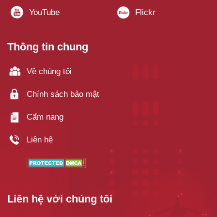
Thông tin chung
Về chúng tôi
Chính sách bảo mật
Cẩm nang
Liên hệ
Liên hệ với chúng tôi