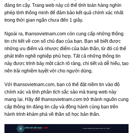
đáng tin cậy. Trang web này có thể tính toán hàng nghìn
phép tính thông minh để đảm bảo kết quả chính xác nhất
trong thời gian ngắn chưa đến 1 giây.
Ngoài ra, thansovietnam.com còn cung cấp những thông
tin chi tiết về con số chủ đạo của bạn. Bạn sẽ biết được
những ưu điểm và nhược điểm của bản thân, từ đó có thể
phát triển nghề nghiệp phù hợp. Tất cả những thông tin
này được trình bày một cách rõ ràng, chi tiết và dễ hiểu, tạo
nên trải nghiệm tuyệt vời cho người dùng.
Với thansovietnam.com, bạn có thể đặt niềm tin vào độ
chính xác và tính phân tích sắc sảo mà trang web này
mang lại. Hãy để thansovietnam.com trở thành nguồn cung
cấp thông tin đáng tin cậy và đồng hành cùng bạn trên
hành trình khám phá về thần số học bản thân.