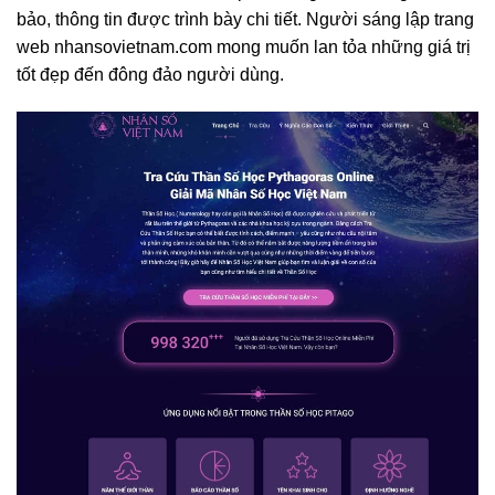
bảo, thông tin được trình bày chi tiết. Người sáng lập trang
web nhansovietnam.com mong muốn lan tỏa những giá trị
tốt đẹp đến đông đảo người dùng.