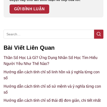
Bài Viết Liên Quan
Thần Số Học Là Gì? Ứng Dụng Nhân Số Học Tìm Hiểu
Người Yêu Như Thế Nào?
Hướng dẫn cách tính chỉ số linh hồn và ý nghĩa từng con
số
Hướng dẫn cách tính chỉ số sứ mệnh và ý nghĩa từng con
số
Hướng dẫn cách tính chỉ số thái độ đơn giản, chi tiết nhất