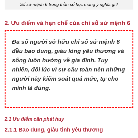
Số sứ mệnh 6 trong thần số học mang ý nghĩa gì?
2. Ưu điểm và hạn chế của chỉ số sứ mệnh 6
Đa số người sở hữu chỉ số sứ mệnh 6
đều bao dung, giàu lòng yêu thương và
sống luôn hướng về gia đình. Tuy
nhiên, đôi lúc vì sự cầu toàn nên những
người này kiểm soát quá mức, tự cho
mình là đúng.
2.1 Ưu điểm cần phát huy
2.1.1 Bao dung, giàu tình yêu thương