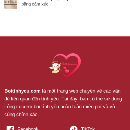
bằng cảm xúc
Boitinhyeu.com
là một trang web chuyên về các vấn
đề liên quan đến tình yêu. Tại đây, bạn có thể sử dụng
công cụ xem bói tình yêu hoàn toàn miễn phí và vô
cùng chính xác.