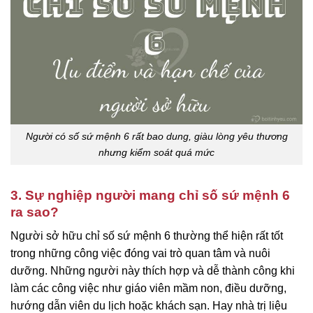
Người có số sứ mệnh 6 rất bao dung, giàu lòng yêu thương
nhưng kiểm soát quá mức
3. Sự nghiệp người mang chỉ số sứ mệnh 6
ra sao?
Người sở hữu chỉ số sứ mệnh 6 thường thể hiện rất tốt
trong những công việc đóng vai trò quan tâm và nuôi
dưỡng. Những người này thích hợp và dễ thành công khi
làm các công việc như giáo viên mầm non, điều dưỡng,
hướng dẫn viên du lịch hoặc khách sạn. Hay nhà trị liệu