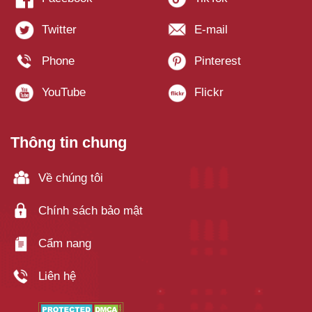
Thông tin chung
Về chúng tôi
Chính sách bảo mật
Cẩm nang
Liên hệ