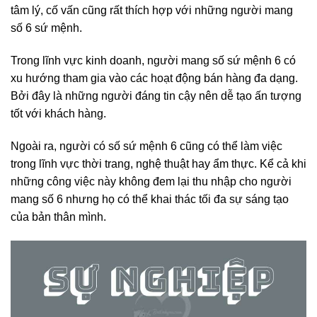
tâm lý, cố vấn cũng rất thích hợp với những người mang
số 6 sứ mệnh.
Trong lĩnh vực kinh doanh, người mang số sứ mệnh 6 có
xu hướng tham gia vào các hoạt động bán hàng đa dạng.
Bởi đây là những người đáng tin cậy nên dễ tạo ấn tượng
tốt với khách hàng.
Ngoài ra, người có số sứ mệnh 6 cũng có thể làm việc
trong lĩnh vực thời trang, nghệ thuật hay ẩm thực. Kể cả khi
những công việc này không đem lại thu nhập cho người
mang số 6 nhưng họ có thể khai thác tối đa sự sáng tạo
của bản thân mình.