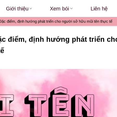
Giới thiệu
Xem bói
Liên hệ
 Đặc điểm, định hướng phát triển cho người sở hữu mũi tên thực tế
Đặc điểm, định hướng phát triển ch
tế