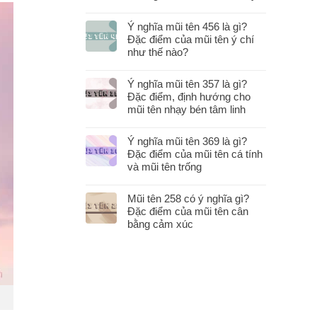
Ý nghĩa mũi tên 456 là gì?
Đặc điểm của mũi tên ý chí
như thế nào?
Ý nghĩa mũi tên 357 là gì?
Đặc điểm, định hướng cho
mũi tên nhạy bén tâm linh
Ý nghĩa mũi tên 369 là gì?
Đặc điểm của mũi tên cá tính
và mũi tên trống
Mũi tên 258 có ý nghĩa gì?
Đặc điểm của mũi tên cân
bằng cảm xúc