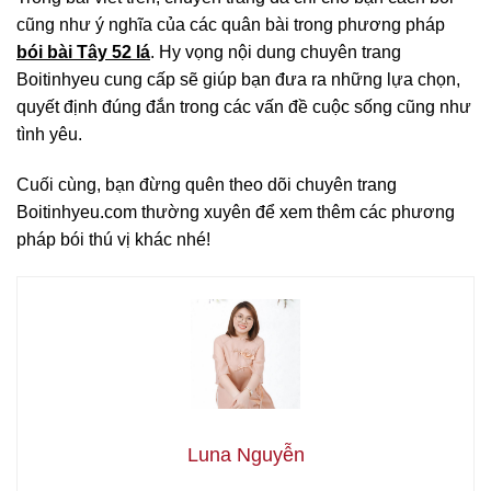
cũng như ý nghĩa của các quân bài trong phương pháp
bói bài Tây 52 lá
. Hy vọng nội dung chuyên trang
Boitinhyeu cung cấp sẽ giúp bạn đưa ra những lựa chọn,
quyết định đúng đắn trong các vấn đề cuộc sống cũng như
tình yêu.
Cuối cùng, bạn đừng quên theo dõi chuyên trang
Boitinhyeu.com thường xuyên để xem thêm các phương
pháp bói thú vị khác nhé!
Luna Nguyễn