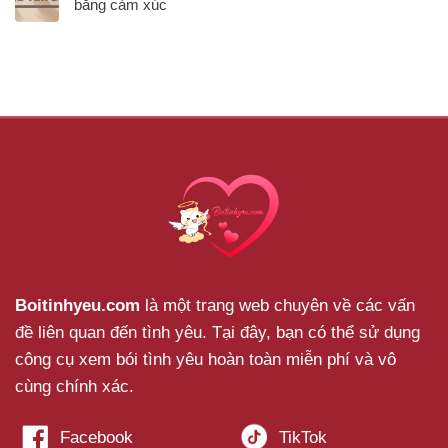
bằng cảm xúc
Boitinhyeu.com
là một trang web chuyên về các vấn
đề liên quan đến tình yêu. Tại đây, bạn có thể sử dụng
công cụ xem bói tình yêu hoàn toàn miễn phí và vô
cùng chính xác.