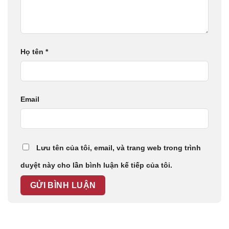
Họ tên
*
Email
Lưu tên của tôi, email, và trang web trong trình
duyệt này cho lần bình luận kế tiếp của tôi.