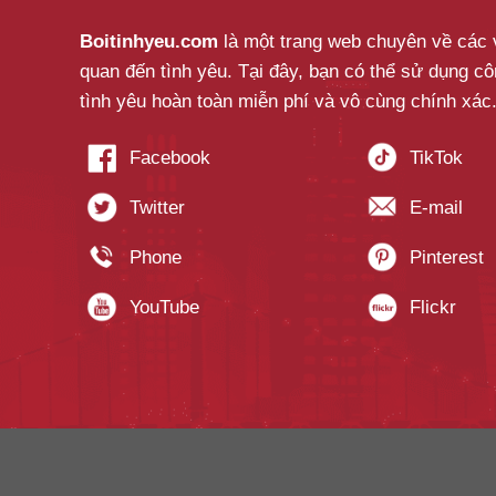
Boitinhyeu.com
là một trang web chuyên về các v
quan đến tình yêu. Tại đây, bạn có thể sử dụng c
tình yêu hoàn toàn miễn phí và vô cùng chính xác