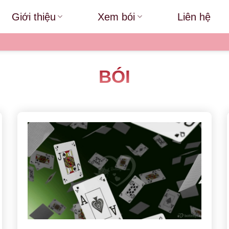
Giới thiệu
Xem bói
Liên hệ
BÓI