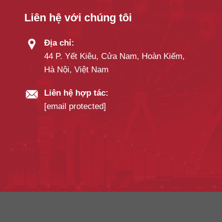
Liên hệ với chúng tôi
Địa chỉ:
44 P. Yết Kiêu, Cửa Nam, Hoàn Kiếm,
Hà Nội, Việt Nam
Liên hệ hợp tác:
[email protected]