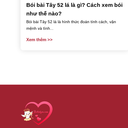
Bói bài Tây 52 lá là gì? Cách xem bói
như thế nào?
Bói bài Tây 52 lá là hình thức đoán tính cách, vận
mệnh và tình...
Xem thêm