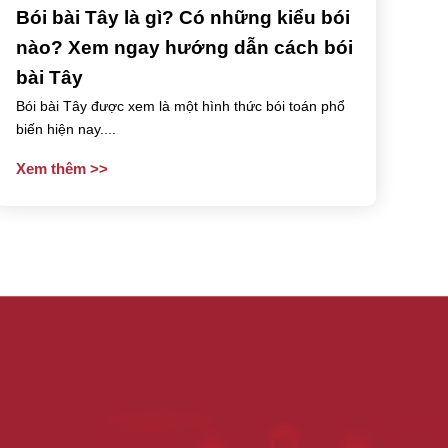
Bói bài Tây là gì? Có những kiểu bói
nào? Xem ngay hướng dẫn cách bói
bài Tây
Bói bài Tây được xem là một hình thức bói toán phổ
biến hiện nay....
Xem thêm