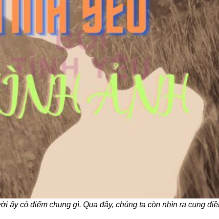
ời ấy có điểm chung gì. Qua đây, chúng ta còn nhìn ra cung điề