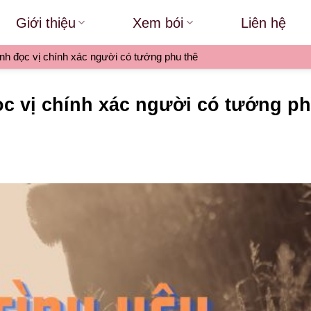
Giới thiệu
Xem bói
Liên hệ
ảnh đọc vị chính xác người có tướng phu thê
ọc vị chính xác người có tướng p