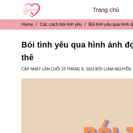
Skip
Trang chủ
to
content
Home
/
Các cách bói tình yêu
/
Bói tình yêu qua hình 
Bói tình yêu qua hình ảnh đ
thê
CẬP NHẬT LẦN CUỐI
23 THÁNG 8, 2023
BỞI
LUNA NGUYỄN