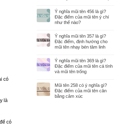
Ý nghĩa mũi tên 456 là gì?
Đặc điểm của mũi tên ý chí
như thế nào?
Ý nghĩa mũi tên 357 là gì?
Đặc điểm, định hướng cho
mũi tên nhạy bén tâm linh
Ý nghĩa mũi tên 369 là gì?
Đặc điểm của mũi tên cá tính
và mũi tên trống
i có
Mũi tên 258 có ý nghĩa gì?
Đặc điểm của mũi tên cân
bằng cảm xúc
y là
 để có