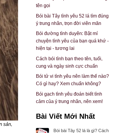
tên gọi
Bói bài Tây tình yêu 52 lá tìm đúng
ý trung nhân, trọn đời viên mãn
Bói đường tình duyên: Bật mí
chuyện tình yêu của bạn quá khứ -
hiện tại - tương lai
Cách bói tình bạn theo tên, tuổi,
cung và ngày sinh cực chuẩn
Bói tử vi tình yêu nên làm thế nào?
Có gì hay? Xem chuẩn không?
Bói gạch tình yêu đoán biết tình
cảm của ý trung nhân, nên xem!
Bài Viết Mới Nhất
n sản,
Bói bài Tây 52 lá là gì? Cách