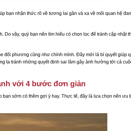
giúp bạn nhận thức rõ về tương lai gần và xa về mối quan hệ đa
h. Do vậy, quý bạn nên tìm hiểu có chọn lọc để tránh cập nhật t
he đối phương cũng như chính mình. Đây mới là bí quyết giúp 
ng ta tránh những quyết định sai lầm gây ảnh hưởng tới cả cuộ
 ảnh với 4 bước đơn giản
bạn sớm có thêm gợi ý hay. Thực tế, đây là lựa chọn nên ưu ti