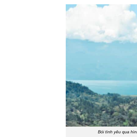
Bói tình yêu qua hì