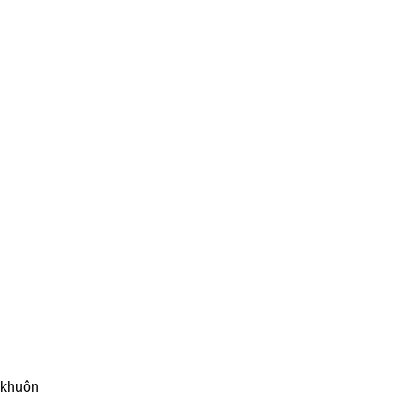
 khuôn