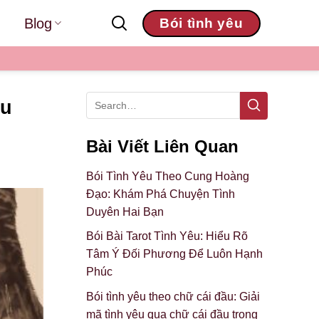
Blog
Bói tình yêu
hu
Bài Viết Liên Quan
Bói Tình Yêu Theo Cung Hoàng
Đạo: Khám Phá Chuyện Tình
Duyên Hai Bạn
Bói Bài Tarot Tình Yêu: Hiểu Rõ
Tâm Ý Đối Phương Để Luôn Hạnh
Phúc
Bói tình yêu theo chữ cái đầu: Giải
mã tình yêu qua chữ cái đầu trong