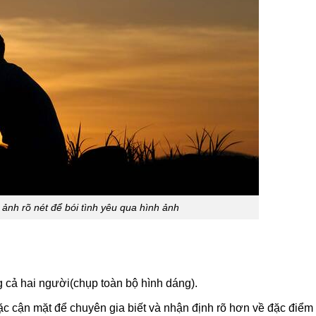
ảnh rõ nét để bói tình yêu qua hình ảnh
 cả hai người(chụp toàn bộ hình dáng).
c cận mặt để chuyên gia biết và nhận định rõ hơn về đặc điểm