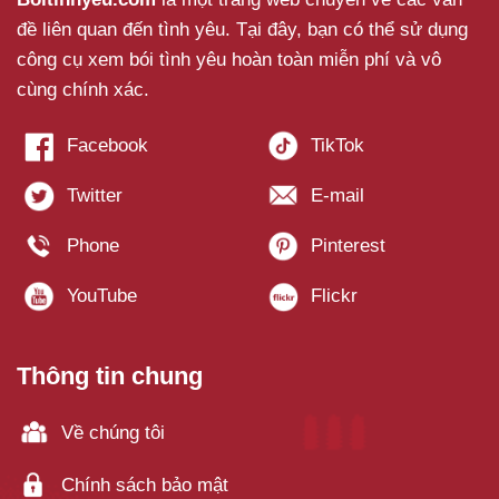
đề liên quan đến tình yêu. Tại đây, bạn có thể sử dụng
công cụ xem bói tình yêu hoàn toàn miễn phí và vô
cùng chính xác.
Thông tin chung
Về chúng tôi
Chính sách bảo mật