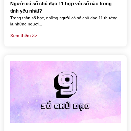
Người có số chủ đạo 11 hợp với số nào trong
tình yêu nhất?
Trong thần số học, những người có số chủ đạo 11 thường
là những người...
Xem thêm