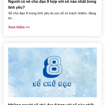
Người có số chủ đạo 9 hợp với số nào nhất trong
tình yêu?
Số chủ đạo 9 trong tình yêu là con số có trách nhiệm, đáng
tin...
Xem thêm