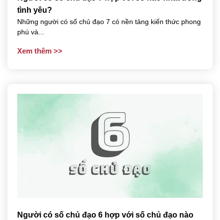
tình yêu?
Những người có số chủ đạo 7 có nền tảng kiến thức phong
phú và...
Xem thêm
Người có số chủ đạo 6 hợp với số chủ đạo nào