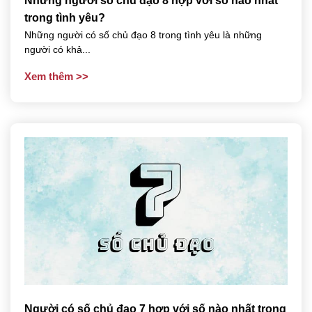
Những người số chủ đạo 8 hợp với số nào nhất
trong tình yêu?
Những người có số chủ đạo 8 trong tình yêu là những
người có khả...
Xem thêm
Người có số chủ đạo 7 hợp với số nào nhất trong