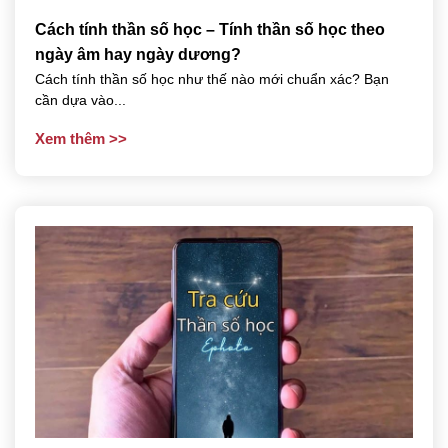
Cách tính thần số học – Tính thần số học theo
ngày âm hay ngày dương?
Cách tính thần số học như thế nào mới chuẩn xác? Bạn
cần dựa vào...
Xem thêm