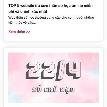
TOP 5 website tra cứu thần số học online miễn
phí và chính xác nhất
Web thần số học thường cung cấp cho con người những
kiến thức về các...
Xem thêm