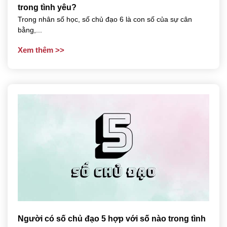
trong tình yêu?
Trong nhân số học, số chủ đạo 6 là con số của sự cân
bằng,...
Xem thêm
Người có số chủ đạo 5 hợp với số nào trong tình