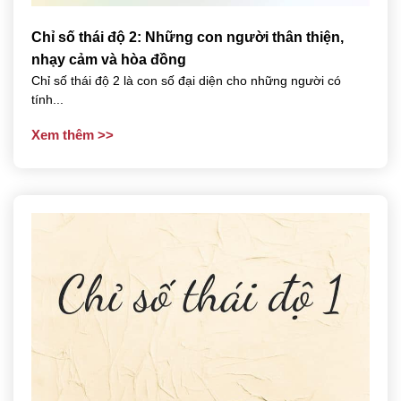
Chỉ số thái độ 2: Những con người thân thiện,
nhạy cảm và hòa đồng
Chỉ số thái độ 2 là con số đại diện cho những người có
tính...
Xem thêm