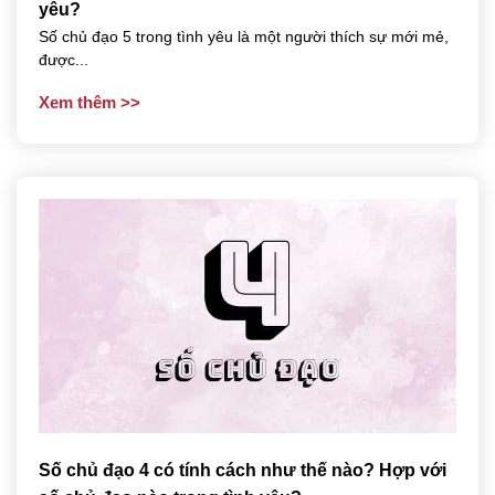
yêu?
Số chủ đạo 5 trong tình yêu là một người thích sự mới mẻ,
được...
Xem thêm
Số chủ đạo 4 có tính cách như thế nào? Hợp với