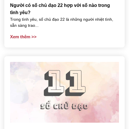
Người có số chủ đạo 22 hợp với số nào trong
tình yêu?
Trong tình yêu, số chủ đạo 22 là những người nhiệt tình,
sẵn sàng trao...
Xem thêm