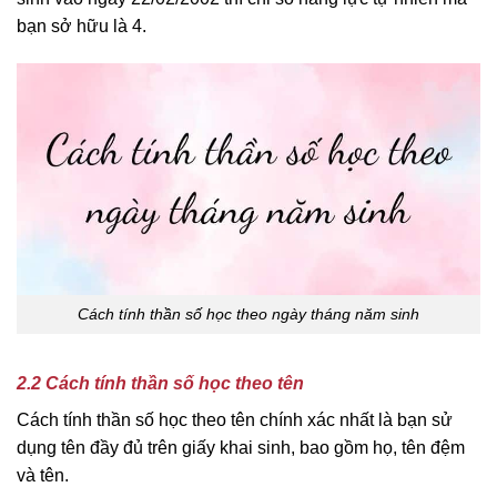
bạn sở hữu là 4.
Cách tính thần số học theo ngày tháng năm sinh
2.2 Cách tính thần số học theo tên
Cách tính thần số học theo tên chính xác nhất là bạn sử
dụng tên đầy đủ trên giấy khai sinh, bao gồm họ, tên đệm
và tên.