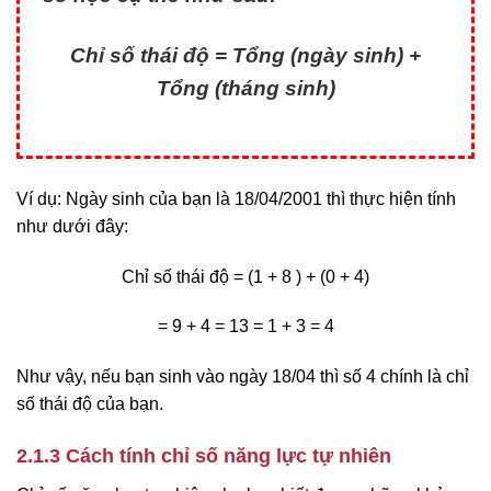
Chỉ số thái độ = Tổng (ngày sinh) +
Tổng (tháng sinh)
Ví dụ: Ngày sinh của bạn là 18/04/2001 thì thực hiện tính
như dưới đây:
Chỉ số thái độ = (1 + 8 ) + (0 + 4)
= 9 + 4 = 13 = 1 + 3 = 4
Như vậy, nếu bạn sinh vào ngày 18/04 thì số 4 chính là chỉ
số thái độ của bạn.
2.1.3 Cách tính chỉ số năng lực tự nhiên