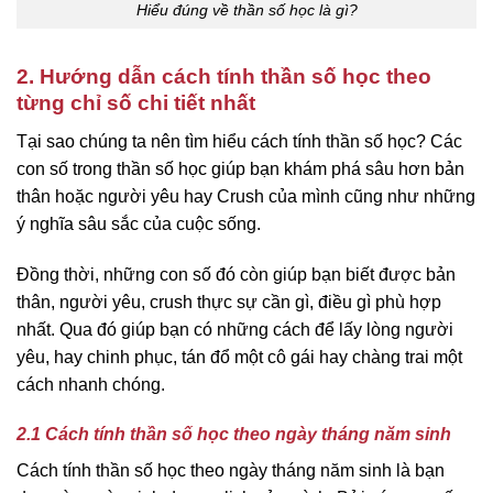
Hiểu đúng về thần số học là gì?
2. Hướng dẫn cách tính thần số học theo
từng chỉ số chi tiết nhất
Tại sao chúng ta nên tìm hiểu cách tính thần số học? Các
con số trong thần số học giúp bạn khám phá sâu hơn bản
thân hoặc người yêu hay Crush của mình cũng như những
ý nghĩa sâu sắc của cuộc sống.
Đồng thời, những con số đó còn giúp bạn biết được bản
thân, người yêu, crush thực sự cần gì, điều gì phù hợp
nhất. Qua đó giúp bạn có những cách để lấy lòng người
yêu, hay chinh phục, tán đổ một cô gái hay chàng trai một
cách nhanh chóng.
2.1 Cách tính thần số học theo ngày tháng năm sinh
Cách tính thần số học theo ngày tháng năm sinh là bạn