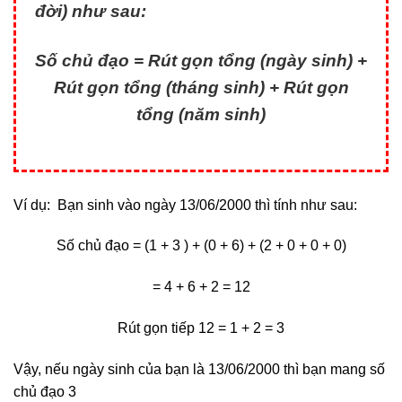
đời) như sau:
Số chủ đạo = Rút gọn tổng (ngày sinh) +
Rút gọn tổng (tháng sinh) + Rút gọn
tổng (năm sinh)
Ví dụ: Bạn sinh vào ngày 13/06/2000 thì tính như sau:
Số chủ đạo = (1 + 3 ) + (0 + 6) + (2 + 0 + 0 + 0)
= 4 + 6 + 2 = 12
Rút gọn tiếp 12 = 1 + 2 = 3
Vậy, nếu ngày sinh của bạn là 13/06/2000 thì bạn mang số
chủ đạo 3