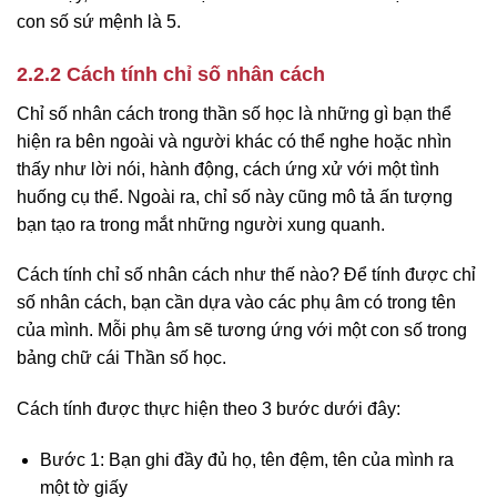
con số sứ mệnh là 5.
2.2.2 Cách tính chỉ số nhân cách
Chỉ số nhân cách trong thần số học là những gì bạn thể
hiện ra bên ngoài và người khác có thể nghe hoặc nhìn
thấy như lời nói, hành động, cách ứng xử với một tình
huống cụ thể. Ngoài ra, chỉ số này cũng mô tả ấn tượng
bạn tạo ra trong mắt những người xung quanh.
Cách tính chỉ số nhân cách như thế nào? Để tính được chỉ
số nhân cách, bạn cần dựa vào các phụ âm có trong tên
của mình. Mỗi phụ âm sẽ tương ứng với một con số trong
bảng chữ cái Thần số học.
Cách tính được thực hiện theo 3 bước dưới đây:
Bước 1: Bạn ghi đầy đủ họ, tên đệm, tên của mình ra
một tờ giấy