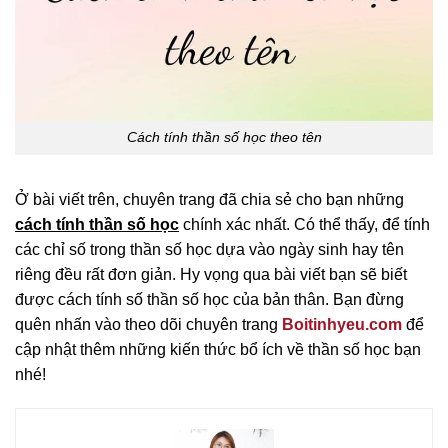
Cách tính thần số học theo tên
Ở bài viết trên, chuyên trang đã chia sẻ cho bạn những
cách tính thần số học
chính xác nhất. Có thể thấy, để tính
các chỉ số trong thần số học dựa vào ngày sinh hay tên
riêng đều rất đơn giản. Hy vọng qua bài viết bạn sẽ biết
được cách tính số thần số học của bản thân. Bạn đừng
quên nhấn vào theo dõi chuyên trang
Boitinhyeu.com
để
cập nhật thêm những kiến thức bổ ích về thần số học bạn
nhé!