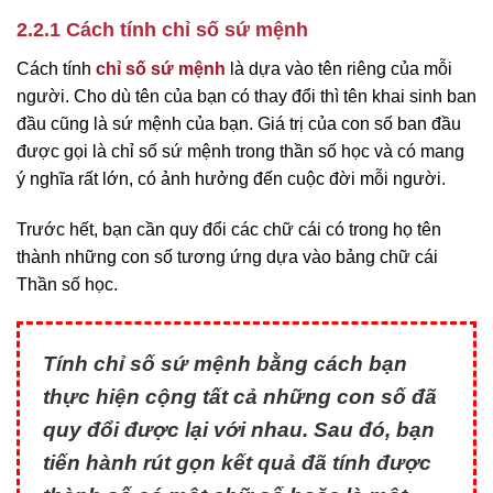
2.2.1 Cách tính chỉ số sứ mệnh
Cách tính
chỉ số sứ mệnh
là dựa vào tên riêng của mỗi
người. Cho dù tên của bạn có thay đổi thì tên khai sinh ban
đầu cũng là sứ mệnh của bạn. Giá trị của con số ban đầu
được gọi là chỉ số sứ mệnh trong thần số học và có mang
ý nghĩa rất lớn, có ảnh hưởng đến cuộc đời mỗi người.
Trước hết, bạn cần quy đổi các chữ cái có trong họ tên
thành những con số tương ứng dựa vào bảng chữ cái
Thần số học.
Tính chỉ số sứ mệnh bằng cách bạn
thực hiện cộng tất cả những con số đã
quy đổi được lại với nhau. Sau đó, bạn
tiến hành rút gọn kết quả đã tính được