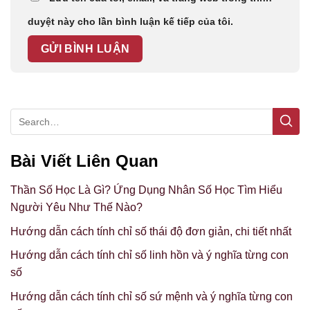
duyệt này cho lần bình luận kế tiếp của tôi.
Bài Viết Liên Quan
Thần Số Học Là Gì? Ứng Dụng Nhân Số Học Tìm Hiểu
Người Yêu Như Thế Nào?
Hướng dẫn cách tính chỉ số thái độ đơn giản, chi tiết nhất
Hướng dẫn cách tính chỉ số linh hồn và ý nghĩa từng con
số
Hướng dẫn cách tính chỉ số sứ mệnh và ý nghĩa từng con