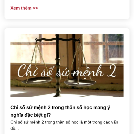
Xem thêm
Chỉ số sứ mệnh 2 trong thần số học mang ý
nghĩa đặc biệt gì?
Chỉ số sứ mệnh 2 trong thần số học là một trong các vấn
đề...