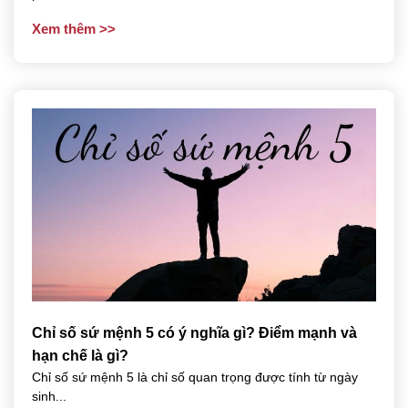
Xem thêm
Chỉ số sứ mệnh 5 có ý nghĩa gì? Điểm mạnh và
hạn chế là gì?
Chỉ số sứ mệnh 5 là chỉ số quan trọng được tính từ ngày
sinh...