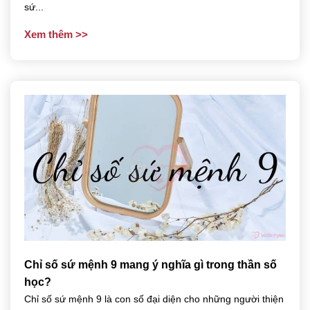
sứ...
Xem thêm
Chỉ số sứ mệnh 9 mang ý nghĩa gì trong thần số
học?
Chỉ số sứ mệnh 9 là con số đại diện cho những người thiện