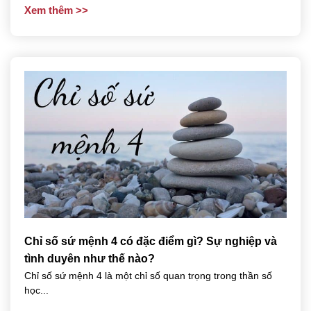
Xem thêm
Chỉ số sứ mệnh 4 có đặc điểm gì? Sự nghiệp và
tình duyên như thế nào?
Chỉ số sứ mệnh 4 là một chỉ số quan trọng trong thần số
học...