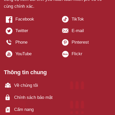
cùng chính xác.
Thông tin chung
Về chúng tôi
Chính sách bảo mật
Cẩm nang