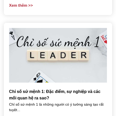
Xem thêm
Chỉ số sứ mệnh 1: Đặc điểm, sự nghiệp và các
mối quan hệ ra sao?
Chỉ số sứ mệnh 1 là những người có ý tưởng sáng tạo rất
tuyệt...