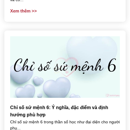
Xem thêm
Chỉ số sứ mệnh 6: Ý nghĩa, đặc điểm và định
hướng phù hợp
Chỉ số sứ mệnh 6 trong thần số học như đại diện cho người
phụ...