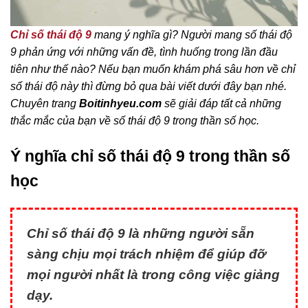
Chỉ số thái độ 9
mang ý nghĩa gì? Người mang số thái độ
9 phản ứng với những vấn đề, tình huống trong lần đầu
tiên như thế nào? Nếu bạn muốn khám phá sâu hơn về chỉ
số thái độ này thì đừng bỏ qua bài viết dưới đây bạn nhé.
Chuyên trang
Boitinhyeu.com
sẽ giải đáp tất cả những
thắc mắc của bạn về số thái độ 9 trong thần số học.
Ý nghĩa chỉ số thái độ 9 trong thần số
học
Chỉ số thái độ 9 là những người sẵn
sàng chịu mọi trách nhiệm để giúp đỡ
mọi người nhất là trong công việc giảng
dạy.