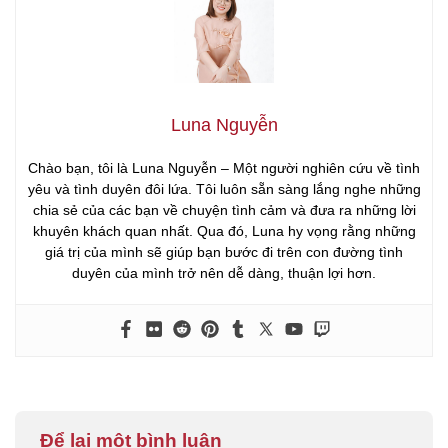
Luna Nguyễn
Chào bạn, tôi là Luna Nguyễn – Một người nghiên cứu về tình
yêu và tình duyên đôi lứa. Tôi luôn sẵn sàng lắng nghe những
chia sẻ của các bạn về chuyện tình cảm và đưa ra những lời
khuyên khách quan nhất. Qua đó, Luna hy vọng rằng những
giá trị của mình sẽ giúp bạn bước đi trên con đường tình
duyên của mình trở nên dễ dàng, thuận lợi hơn.
Để lại một bình luận