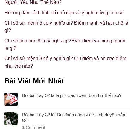
Người Yêu Như Thế Nào?
Hướng dẫn cách tính số chủ đạo và ý nghĩa từng con số
Chỉ số sứ mệnh 5 có ý nghĩa gì? Điểm mạnh và hạn chế là
gì?
Chỉ số linh hồn 8 có ý nghĩa gì? Đặc điểm và mong muốn
là gì?
Chỉ số sứ mệnh 8 có ý nghĩa gì? Ưu điểm và nhược điểm
như thế nào?
Bài Viết Mới Nhất
Bói bài Tây 52 lá là gì? Cách xem bói như thế nào?
Bói bài Tây 32 lá: Dự đoán công việc, tình duyên sắp
tới
1
Comment