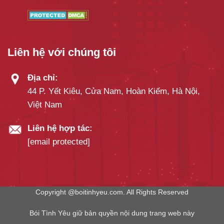
Liên hệ với chúng tôi
Địa chỉ:
44 P. Yết Kiêu, Cửa Nam, Hoàn Kiếm, Hà Nội,
Việt Nam
Liên hệ hợp tác:
[email protected]
Copyright @boitinhyeu.com. All Rights Reserved
Bói Tình Yêu giữ bản quyền nội dung trang web này