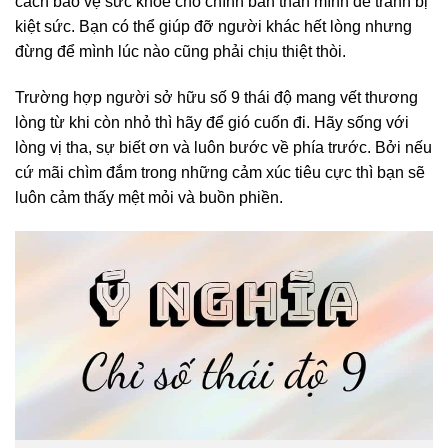
cách bảo vệ sức khỏe cho chính bản thân mình để tránh bị
kiệt sức. Bạn có thể giúp đỡ người khác hết lòng nhưng
đừng để mình lúc nào cũng phải chịu thiệt thòi.
Trường hợp người sở hữu số 9 thái độ mang vết thương
lòng từ khi còn nhỏ thì hãy để gió cuốn đi. Hãy sống với
lòng vị tha, sự biết ơn và luôn bước về phía trước. Bởi nếu
cứ mãi chìm đắm trong những cảm xúc tiêu cực thì bạn sẽ
luôn cảm thấy mệt mỏi và buồn phiền.