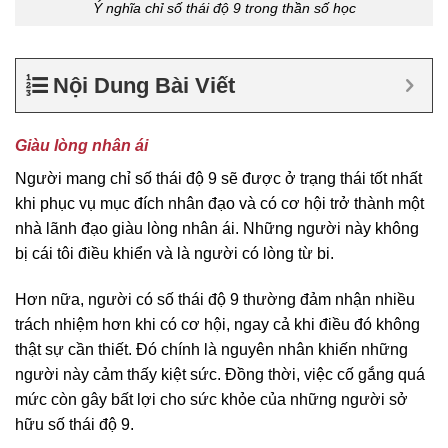
Ý nghĩa chỉ số thái độ 9 trong thần số học
Nội Dung Bài Viết
Giàu lòng nhân ái
Người mang chỉ số thái độ 9 sẽ được ở trạng thái tốt nhất
khi phục vụ mục đích nhân đạo và có cơ hội trở thành một
nhà lãnh đạo giàu lòng nhân ái. Những người này không
bị cái tôi điều khiển và là người có lòng từ bi.
Hơn nữa, người có số thái độ 9 thường đảm nhận nhiều
trách nhiệm hơn khi có cơ hội, ngay cả khi điều đó không
thật sự cần thiết. Đó chính là nguyên nhân khiến những
người này cảm thấy kiệt sức. Đồng thời, việc cố gắng quá
mức còn gây bất lợi cho sức khỏe của những người sở
hữu số thái độ 9.