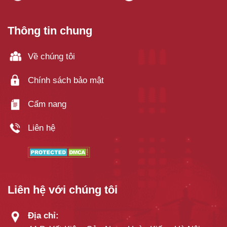
Thông tin chung
Về chúng tôi
Chính sách bảo mật
Cẩm nang
Liên hệ
Liên hệ với chúng tôi
Địa chỉ: