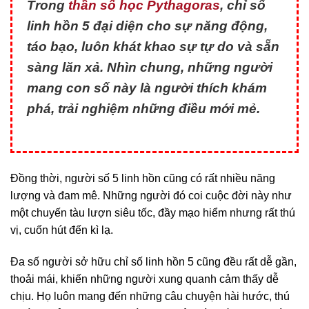
Trong
thần số học Pythagoras
, chỉ số
linh hồn 5 đại diện cho sự năng động,
táo bạo, luôn khát khao sự tự do và sẵn
sàng lăn xả. Nhìn chung, những người
mang con số này là người thích khám
phá, trải nghiệm những điều mới mẻ.
Đồng thời, người số 5 linh hồn cũng có rất nhiều năng
lượng và đam mê. Những người đó coi cuộc đời này như
một chuyến tàu lượn siêu tốc, đầy mạo hiểm nhưng rất thú
vị, cuốn hút đến kì lạ.
Đa số người sở hữu chỉ số linh hồn 5 cũng đều rất dễ gần,
thoải mái, khiến những người xung quanh cảm thấy dễ
chịu. Họ luôn mang đến những câu chuyện hài hước, thú