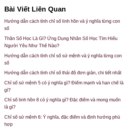
Bài Viết Liên Quan
Hướng dẫn cách tính chỉ số linh hồn và ý nghĩa từng con
số
Thần Số Học Là Gì? Ứng Dụng Nhân Số Học Tìm Hiểu
Người Yêu Như Thế Nào?
Hướng dẫn cách tính chỉ số sứ mệnh và ý nghĩa từng con
số
Hướng dẫn cách tính chỉ số thái độ đơn giản, chi tiết nhất
Chỉ số sứ mệnh 5 có ý nghĩa gì? Điểm mạnh và hạn chế là
gì?
Chỉ số linh hồn 8 có ý nghĩa gì? Đặc điểm và mong muốn
là gì?
Chỉ số sứ mệnh 6: Ý nghĩa, đặc điểm và định hướng phù
hợp