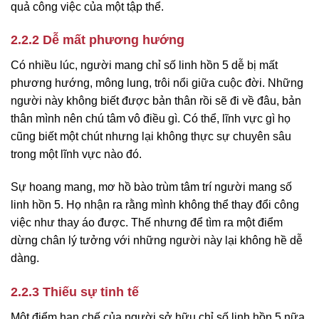
quả công việc của một tập thể.
2.2.2 Dễ mất phương hướng
Có nhiều lúc, người mang chỉ số linh hồn 5 dễ bị mất
phương hướng, mông lung, trôi nổi giữa cuộc đời. Những
người này không biết được bản thân rồi sẽ đi về đâu, bản
thân mình nên chú tâm vô điều gì. Có thể, lĩnh vực gì họ
cũng biết một chút nhưng lại không thực sự chuyên sâu
trong một lĩnh vực nào đó.
Sự hoang mang, mơ hồ bào trùm tâm trí người mang số
linh hồn 5. Họ nhận ra rằng mình không thể thay đổi công
việc như thay áo được. Thế nhưng để tìm ra một điểm
dừng chân lý tưởng với những người này lại không hề dễ
dàng.
2.2.3 Thiếu sự tinh tế
Một điểm hạn chế của người sở hữu chỉ số linh hồn 5 nữa