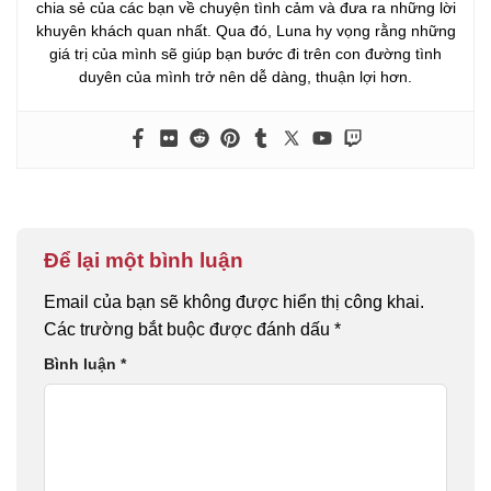
chia sẻ của các bạn về chuyện tình cảm và đưa ra những lời
khuyên khách quan nhất. Qua đó, Luna hy vọng rằng những
giá trị của mình sẽ giúp bạn bước đi trên con đường tình
duyên của mình trở nên dễ dàng, thuận lợi hơn.
Để lại một bình luận
Email của bạn sẽ không được hiển thị công khai.
Các trường bắt buộc được đánh dấu
*
Bình luận
*