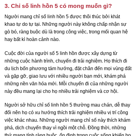
3. Chỉ số linh hồn 5 có mong muốn gì?
Người mang chỉ số linh hồn 5 được thôi thúc bởi khát
khao tự do tự tại. Những người này không chấp nhận sự
gò bó, ràng buộc dù là trong công việc, trong mối quan hệ
hay bất kì hoàn cảnh nào.
Cuộc đời của người số 5 linh hồn được xây dựng từ
những cuộc hành trình, chuyến đi trải nghiệm. Họ thích đi
du lịch bốn phương tám hướng, đặt chân đến mọi vùng đất
và gặp gỡ, giao lưu với nhiều người bạn mới, khám phá
những nền văn hóa mới. Mỗi chuyến đi của những người
này đều mang lại cho họ nhiều trải nghiệm và cơ hội.
Người sở hữu chỉ số linh hồn 5 thường mau chán, dễ thay
đổi nên họ có xu hướng thích trải nghiệm nhiều vị trí công
việc khác nhau. Những người mang chỉ số này thích khám
phá, dịch chuyển thay vì ngồi một chỗ. Đồng thời, những
thứ mang tính ràng buộc, ổn định trong cuộc sống khiến họ