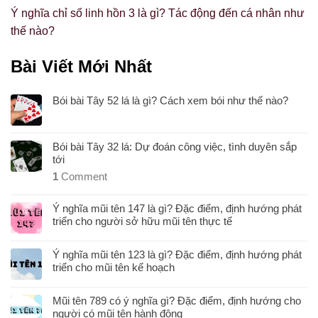
Ý nghĩa chỉ số linh hồn 3 là gì? Tác động đến cá nhân như
thế nào?
Bài Viết Mới Nhất
Bói bài Tây 52 lá là gì? Cách xem bói như thế nào?
Bói bài Tây 32 lá: Dự đoán công việc, tình duyên sắp
tới
1
Comment
Ý nghĩa mũi tên 147 là gì? Đặc điểm, định hướng phát
triển cho người sở hữu mũi tên thực tế
Ý nghĩa mũi tên 123 là gì? Đặc điểm, định hướng phát
triển cho mũi tên kế hoạch
Mũi tên 789 có ý nghĩa gì? Đặc điểm, định hướng cho
người có mũi tên hành động