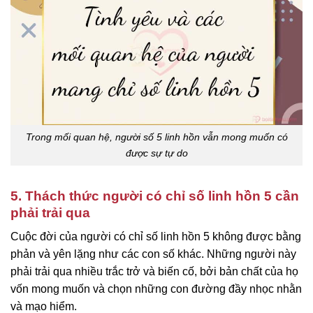
Trong mối quan hệ, người số 5 linh hồn vẫn mong muốn có
được sự tự do
5. Thách thức người có chỉ số linh hồn 5 cần
phải trải qua
Cuộc đời của người có chỉ số linh hồn 5 không được bằng
phản và yên lặng như các con số khác. Những người này
phải trải qua nhiều trắc trở và biến cố, bởi bản chất của họ
vốn mong muốn và chọn những con đường đầy nhọc nhằn
và mạo hiểm.