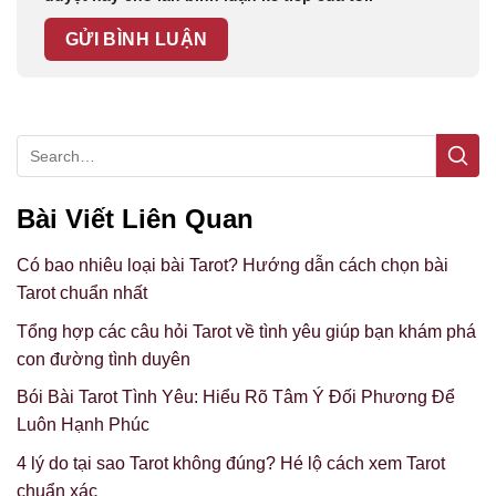
Bài Viết Liên Quan
Có bao nhiêu loại bài Tarot? Hướng dẫn cách chọn bài
Tarot chuẩn nhất
Tổng hợp các câu hỏi Tarot về tình yêu giúp bạn khám phá
con đường tình duyên
Bói Bài Tarot Tình Yêu: Hiểu Rõ Tâm Ý Đối Phương Để
Luôn Hạnh Phúc
4 lý do tại sao Tarot không đúng? Hé lộ cách xem Tarot
chuẩn xác