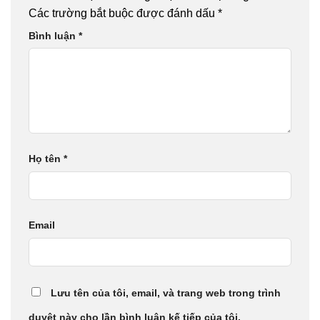
Các trường bắt buộc được đánh dấu
*
Bình luận
*
Họ tên
*
Email
Lưu tên của tôi, email, và trang web trong trình
duyệt này cho lần bình luận kế tiếp của tôi.