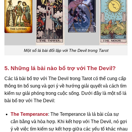
Một số lá bài đối lập với The Devil trong Tarot
5. Những lá bài nào bổ trợ với The Devil?
Các lá bài bổ trợ với The Devil trong Tarot có thể cung cấp
thông tin bổ sung và gợi ý về hướng giải quyết và cách tìm
kiếm sự giải phóng trong cuộc sống. Dưới đây là một số lá
bài bổ trợ với The Devil:
The Temperance
: The Temperance là lá bài của sự
cân bằng và hòa hợp. Khi kết hợp với The Devil, nó gợi
ý về việc tìm kiếm sự kết hợp giữa các yếu tố khác nhau