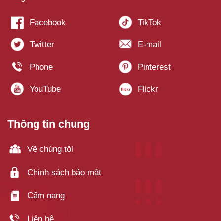
Thông tin chung
Về chúng tôi
Chính sách bảo mật
Cẩm nang
Liên hệ