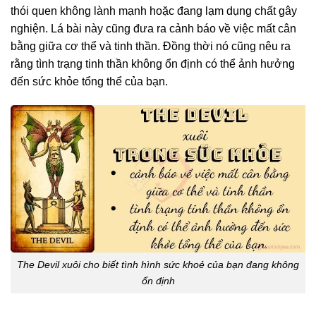
thói quen không lành mạnh hoặc đang lạm dụng chất gây
nghiện. Lá bài này cũng đưa ra cảnh báo về việc mất cân
bằng giữa cơ thể và tinh thần. Đồng thời nó cũng nêu ra
rằng tình trạng tinh thần không ổn định có thể ảnh hưởng
đến sức khỏe tổng thể của bạn.
The Devil xuôi cho biết tình hình sức khoẻ của bạn đang không
ổn định