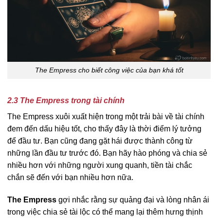
The Empress cho biết công việc của bạn khá tốt
2.3 The Empress trong tài chính
The Empress xuôi xuất hiện trong một trải bài về tài chính
đem đến dấu hiệu tốt, cho thấy đây là thời điểm lý tưởng
để đầu tư. Bạn cũng đang gặt hái được thành công từ
những lần đầu tư trước đó. Bạn hãy hào phóng và chia sẻ
nhiều hơn với những người xung quanh, tiền tài chắc
chắn sẽ đến với bạn nhiều hơn nữa.
The Empress
gợi nhắc rằng sự quảng đại và lòng nhân ái
trong việc chia sẻ tài lộc có thể mang lại thêm hưng thịnh