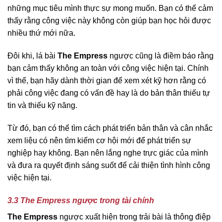
những mục tiêu mình thực sự mong muốn. Bạn có thể cảm
thấy rằng công việc này không còn giúp bạn học hỏi được
nhiều thứ mới nữa.
Đôi khi, lá bài
The Empress
ngược cũng là điềm báo rằng
bạn cảm thấy không an toàn với công việc hiện tại. Chính
vì thế, bạn hãy dành thời gian để xem xét kỹ hơn rằng có
phải công việc đang có vấn đề hay là do bản thân thiếu tự
tin và thiếu kỹ năng.
Từ đó, bạn có thể tìm cách phát triển bản thân và cân nhắc
xem liệu có nên tìm kiếm cơ hội mới để phát triển sự
nghiệp hay không. Bạn nên lắng nghe trực giác của mình
và đưa ra quyết định sáng suốt để cải thiện tình hình công
việc hiện tại.
3.3 The Empress ngược trong tài chính
The Empress
ngược xuất hiện trong trải bài là thông điệp