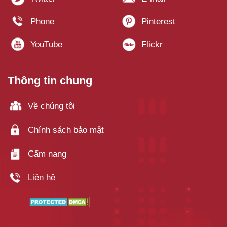
Thông tin chung
Về chúng tôi
Chính sách bảo mật
Cẩm nang
Liên hệ