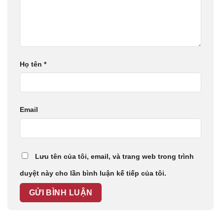
Họ tên
*
Email
Lưu tên của tôi, email, và trang web trong trình
duyệt này cho lần bình luận kế tiếp của tôi.