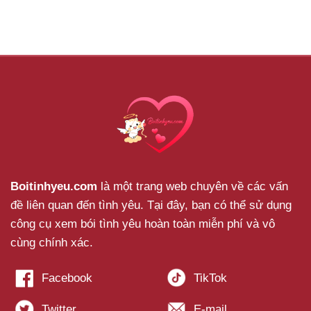
Boitinhyeu.com
là một trang web chuyên về các vấn
đề liên quan đến tình yêu. Tại đây, bạn có thể sử dụng
công cụ xem bói tình yêu hoàn toàn miễn phí và vô
cùng chính xác.