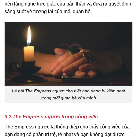
nên lắng nghe trực giác của bản thân và đưa ra quyết định
sáng suốt về tương lai của mối quan hệ.
Lá bài The Empress ngược cho biết bạn đang bị kiểm soát
trong mối quan hệ của mình
3.2 The Empress ngược trong công việc
The Empress ngược là thông điệp cho thấy công việc của
bạn đang có phần trì trệ, tẻ nhạt và bạn không đạt được