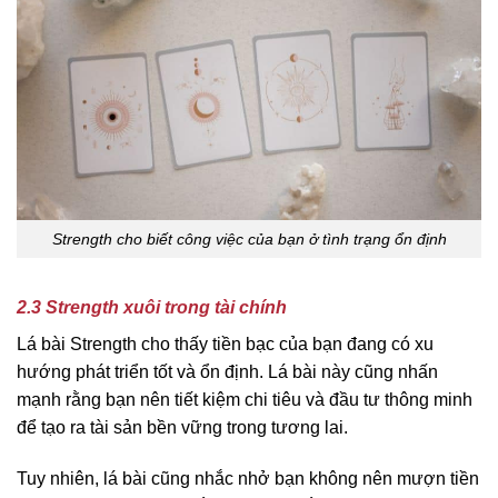
Strength cho biết công việc của bạn ở tình trạng ổn định
2.3 Strength xuôi trong tài chính
Lá bài Strength cho thấy tiền bạc của bạn đang có xu
hướng phát triển tốt và ổn định. Lá bài này cũng nhấn
mạnh rằng bạn nên tiết kiệm chi tiêu và đầu tư thông minh
để tạo ra tài sản bền vững trong tương lai.
Tuy nhiên, lá bài cũng nhắc nhở bạn không nên mượn tiền