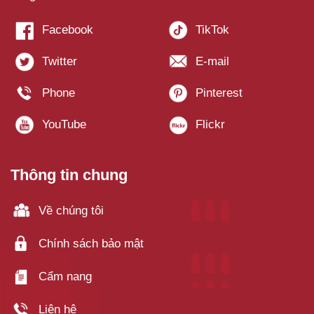
Thông tin chung
Về chúng tôi
Chính sách bảo mật
Cẩm nang
Liên hệ