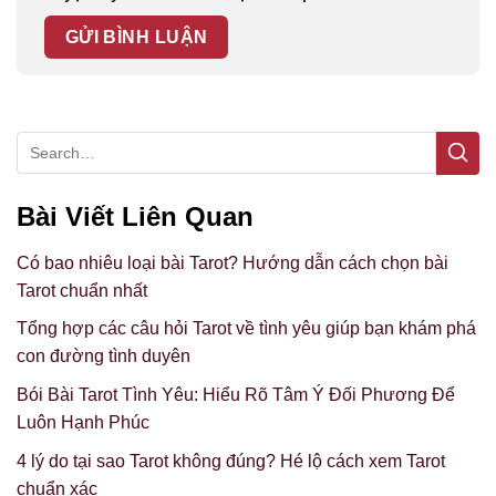
Bài Viết Liên Quan
Có bao nhiêu loại bài Tarot? Hướng dẫn cách chọn bài
Tarot chuẩn nhất
Tổng hợp các câu hỏi Tarot về tình yêu giúp bạn khám phá
con đường tình duyên
Bói Bài Tarot Tình Yêu: Hiểu Rõ Tâm Ý Đối Phương Để
Luôn Hạnh Phúc
4 lý do tại sao Tarot không đúng? Hé lộ cách xem Tarot
chuẩn xác