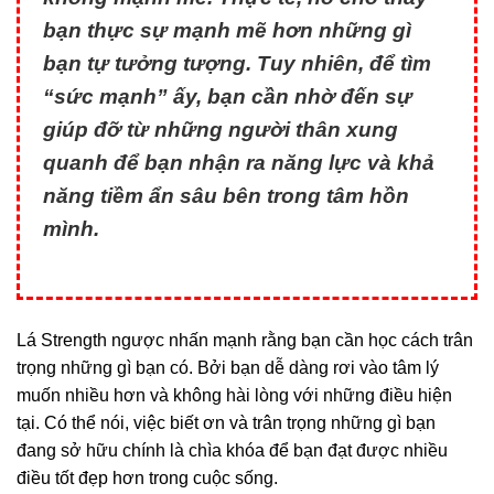
bạn thực sự mạnh mẽ hơn những gì
bạn tự tưởng tượng. Tuy nhiên, để tìm
“sức mạnh” ấy, bạn cần nhờ đến sự
giúp đỡ từ những người thân xung
quanh để bạn nhận ra năng lực và khả
năng tiềm ẩn sâu bên trong tâm hồn
mình.
Lá Strength ngược nhấn mạnh rằng bạn cần học cách trân
trọng những gì bạn có. Bởi bạn dễ dàng rơi vào tâm lý
muốn nhiều hơn và không hài lòng với những điều hiện
tại. Có thể nói, việc biết ơn và trân trọng những gì bạn
đang sở hữu chính là chìa khóa để bạn đạt được nhiều
điều tốt đẹp hơn trong cuộc sống.