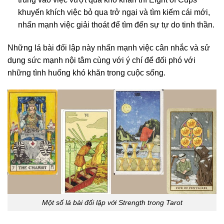
khuyến khích việc bỏ qua trở ngại và tìm kiếm cái mới,
nhấn mạnh việc giải thoát để tìm đến sự tự do tinh thần.
Những lá bài đối lập này nhấn mạnh việc cân nhắc và sử
dụng sức mạnh nội tâm cùng với ý chí để đối phó với
những tình huống khó khăn trong cuộc sống.
Một số lá bài đối lập với Strength trong Tarot