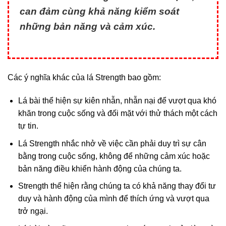
can đảm cùng khả năng kiểm soát
những bản năng và cảm xúc.
Các ý nghĩa khác của lá Strength bao gồm:
Lá bài thể hiện sự kiên nhẫn, nhẫn nại để vượt qua khó
khăn trong cuộc sống và đối mặt với thử thách một cách
tự tin.
Lá Strength nhắc nhở về việc cần phải duy trì sự cân
bằng trong cuộc sống, không để những cảm xúc hoặc
bản năng điều khiển hành động của chúng ta.
Strength thể hiện rằng chúng ta có khả năng thay đổi tư
duy và hành động của mình để thích ứng và vượt qua
trở ngại.