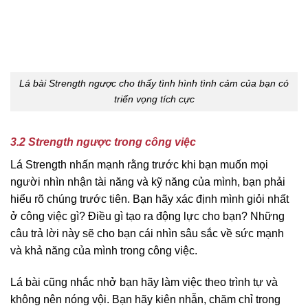
Lá bài Strength ngược cho thấy tình hình tình cảm của bạn có
triển vọng tích cực
3.2 Strength ngược trong công việc
Lá Strength nhấn mạnh rằng trước khi bạn muốn mọi
người nhìn nhận tài năng và kỹ năng của mình, bạn phải
hiểu rõ chúng trước tiên. Bạn hãy xác định mình giỏi nhất
ở công việc gì? Điều gì tạo ra động lực cho bạn? Những
câu trả lời này sẽ cho bạn cái nhìn sâu sắc về sức mạnh
và khả năng của mình trong công việc.
Lá bài cũng nhắc nhở bạn hãy làm việc theo trình tự và
không nên nóng vội. Bạn hãy kiên nhẫn, chăm chỉ trong