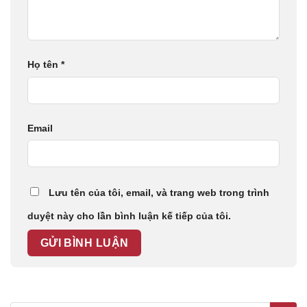
Họ tên
*
Email
Lưu tên của tôi, email, và trang web trong trình
duyệt này cho lần bình luận kế tiếp của tôi.