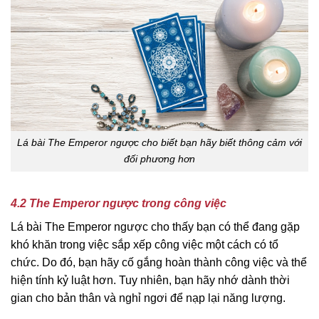
Lá bài The Emperor ngược cho biết bạn hãy biết thông cảm với
đối phương hơn
4.2 The Emperor ngược trong công việc
Lá bài The Emperor ngược cho thấy bạn có thể đang gặp
khó khăn trong việc sắp xếp công việc một cách có tổ
chức. Do đó, bạn hãy cố gắng hoàn thành công việc và thể
hiện tính kỷ luật hơn. Tuy nhiên, bạn hãy nhớ dành thời
gian cho bản thân và nghỉ ngơi để nạp lại năng lượng.