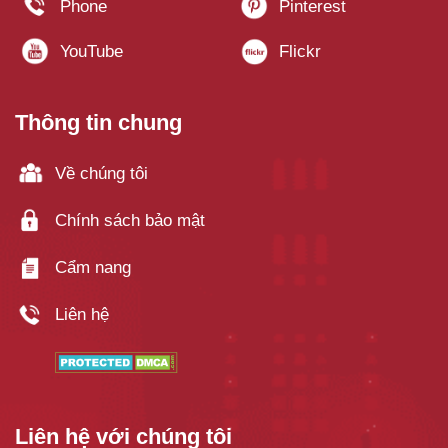
Thông tin chung
Về chúng tôi
Chính sách bảo mật
Cẩm nang
Liên hệ
Liên hệ với chúng tôi