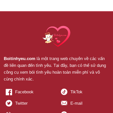
Boitinhyeu.com
là một trang web chuyên về các vấn
đề liên quan đến tình yêu. Tại đây, bạn có thể sử dụng
công cụ xem bói tình yêu hoàn toàn miễn phí và vô
cùng chính xác.