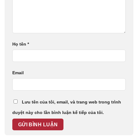
Họ tên
*
Email
Lưu tên của tôi, email, và trang web trong trình
duyệt này cho lần bình luận kế tiếp của tôi.