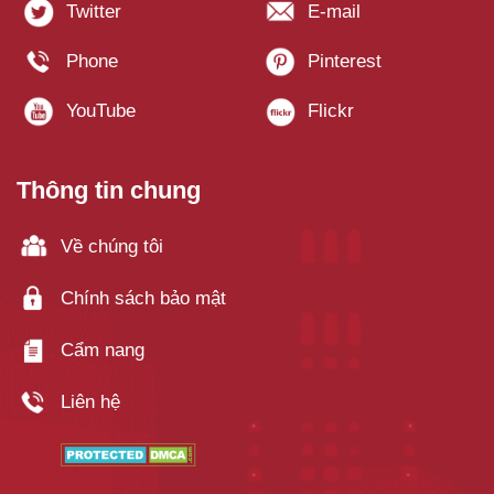
Thông tin chung
Về chúng tôi
Chính sách bảo mật
Cẩm nang
Liên hệ