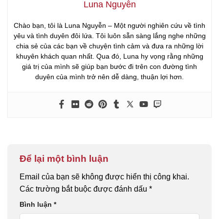
Luna Nguyễn
Chào bạn, tôi là Luna Nguyễn – Một người nghiên cứu về tình
yêu và tình duyên đôi lứa. Tôi luôn sẵn sàng lắng nghe những
chia sẻ của các bạn về chuyện tình cảm và đưa ra những lời
khuyên khách quan nhất. Qua đó, Luna hy vọng rằng những
giá trị của mình sẽ giúp bạn bước đi trên con đường tình
duyên của mình trở nên dễ dàng, thuận lợi hơn.
Để lại một bình luận
Email của bạn sẽ không được hiển thị công khai.
Các trường bắt buộc được đánh dấu
*
Bình luận
*