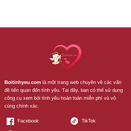
Boitinhyeu.com
là một trang web chuyên về các vấn
đề liên quan đến tình yêu. Tại đây, bạn có thể sử dụng
công cụ xem bói tình yêu hoàn toàn miễn phí và vô
cùng chính xác.