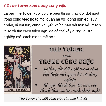
2.2 The Tower xuôi trong công việc
Lá bài The Tower xuôi có thể biểu thị sự thay đổi đột ngột
trong công việc hoặc mối quan hệ với đồng nghiệp. Tuy
nhiên, lá bài này cũng khuyến khích bạn đối mặt với thách
thức và tìm cách thích nghi để có thể xây dựng lại sự
nghiệp một cách mạnh mẽ hơn.
The Tower cho biết công việc của bạn khá tốt