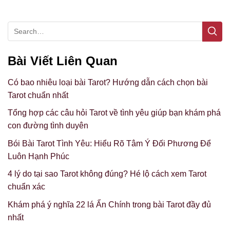
Bài Viết Liên Quan
Có bao nhiêu loại bài Tarot? Hướng dẫn cách chọn bài
Tarot chuẩn nhất
Tổng hợp các câu hỏi Tarot về tình yêu giúp bạn khám phá
con đường tình duyên
Bói Bài Tarot Tình Yêu: Hiểu Rõ Tâm Ý Đối Phương Để
Luôn Hạnh Phúc
4 lý do tại sao Tarot không đúng? Hé lộ cách xem Tarot
chuẩn xác
Khám phá ý nghĩa 22 lá Ẩn Chính trong bài Tarot đầy đủ
nhất