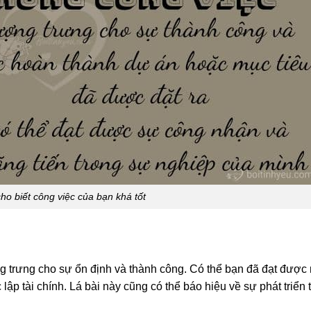
ho biết công việc của bạn khá tốt
ng trưng cho sự ổn định và thành công. Có thể bạn đã đạt được
lập tài chính. Lá bài này cũng có thể báo hiệu về sự phát triển 