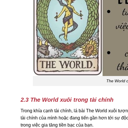
The World c
2.3 The World xuôi trong tài chính
Trong khía cạnh tài chính, lá bài The World xuôi tượ
tài chính của mình hoặc đang tiến gần hơn tới sự độc 
trong việc gia tăng tiền bạc của bạn.