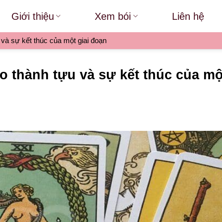
Giới thiệu
Xem bói
Liên hệ
 và sự kết thúc của một giai đoạn
ho thành tựu và sự kết thúc của mộ