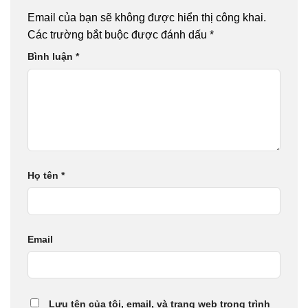
Email của bạn sẽ không được hiển thị công khai.
Các trường bắt buộc được đánh dấu
*
Bình luận
*
Họ tên
*
Email
Lưu tên của tôi, email, và trang web trong trình