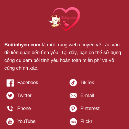
Boitinhyeu.com
là một trang web chuyên về các vấn
đề liên quan đến tình yêu. Tại đây, bạn có thể sử dụng
công cụ xem bói tình yêu hoàn toàn miễn phí và vô
cùng chính xác.