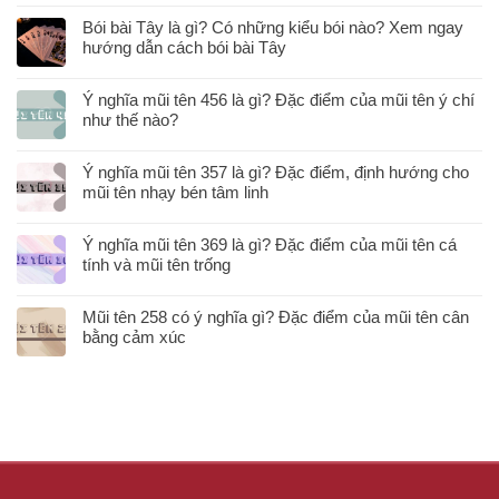
Bói bài Tây là gì? Có những kiểu bói nào? Xem ngay
hướng dẫn cách bói bài Tây
Ý nghĩa mũi tên 456 là gì? Đặc điểm của mũi tên ý chí
như thế nào?
Ý nghĩa mũi tên 357 là gì? Đặc điểm, định hướng cho
mũi tên nhạy bén tâm linh
Ý nghĩa mũi tên 369 là gì? Đặc điểm của mũi tên cá
tính và mũi tên trống
Mũi tên 258 có ý nghĩa gì? Đặc điểm của mũi tên cân
bằng cảm xúc