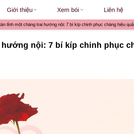
Giới thiệu
Xem bói
Liên hệ
án tỉnh một chàng trai hướng nội: 7 bí kíp chinh phục chàng hiệu quả
i hướng nội: 7 bí kíp chinh phục 