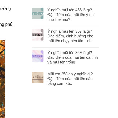
 hướng
Ý nghĩa mũi tên 456 là gì?
Đặc điểm của mũi tên ý chí
như thế nào?
ng phú,
Ý nghĩa mũi tên 357 là gì?
Đặc điểm, định hướng cho
mũi tên nhạy bén tâm linh
Ý nghĩa mũi tên 369 là gì?
Đặc điểm của mũi tên cá tính
và mũi tên trống
Mũi tên 258 có ý nghĩa gì?
Đặc điểm của mũi tên cân
bằng cảm xúc