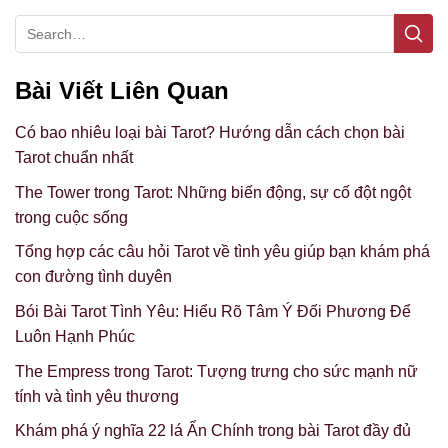
Bài Viết Liên Quan
Có bao nhiêu loại bài Tarot? Hướng dẫn cách chọn bài
Tarot chuẩn nhất
The Tower trong Tarot: Những biến động, sự cố đột ngột
trong cuộc sống
Tổng hợp các câu hỏi Tarot về tình yêu giúp bạn khám phá
con đường tình duyên
Bói Bài Tarot Tình Yêu: Hiểu Rõ Tâm Ý Đối Phương Để
Luôn Hạnh Phúc
The Empress trong Tarot: Tượng trưng cho sức mạnh nữ
tính và tình yêu thương
Khám phá ý nghĩa 22 lá Ẩn Chính trong bài Tarot đầy đủ