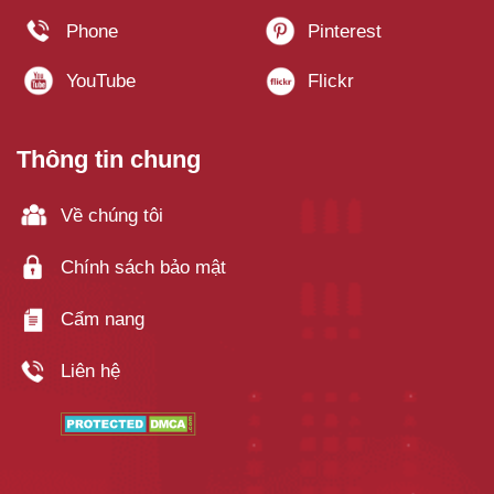
Thông tin chung
Về chúng tôi
Chính sách bảo mật
Cẩm nang
Liên hệ