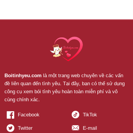
Boitinhyeu.com
là một trang web chuyên về các vấn
đề liên quan đến tình yêu. Tại đây, bạn có thể sử dụng
công cụ xem bói tình yêu hoàn toàn miễn phí và vô
cùng chính xác.