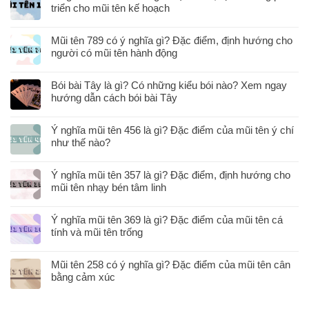
triển cho mũi tên kế hoạch
Mũi tên 789 có ý nghĩa gì? Đặc điểm, định hướng cho
người có mũi tên hành động
Bói bài Tây là gì? Có những kiểu bói nào? Xem ngay
hướng dẫn cách bói bài Tây
Ý nghĩa mũi tên 456 là gì? Đặc điểm của mũi tên ý chí
như thế nào?
Ý nghĩa mũi tên 357 là gì? Đặc điểm, định hướng cho
mũi tên nhạy bén tâm linh
Ý nghĩa mũi tên 369 là gì? Đặc điểm của mũi tên cá
tính và mũi tên trống
Mũi tên 258 có ý nghĩa gì? Đặc điểm của mũi tên cân
bằng cảm xúc