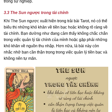
trong sự nghiệp.
3.3 The Sun ngược trong tài chính
Khi The Sun ngược xuất hiện trong trải bài Tarot, nó có thể
biểu thị những khó khăn về tiền bạc hoặc không rõ ràng về
tài chính. Bạn dường như đang cảm thấy không chắc chắn
trong việc quản lý tài chính của mình hoặc gặp phải những
khó khăn về nguồn thu nhập. Hơn nữa, lá bài này còn
nhắc nhở bạn cần thận trọng trong việc quản lý tiền bạc và
không nên tự mãn.