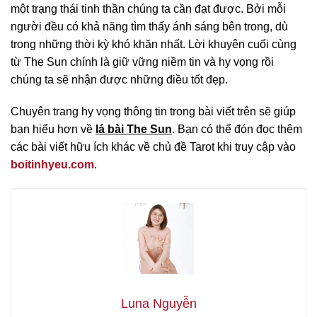
một trạng thái tinh thần chúng ta cần đạt được. Bởi mỗi
người đều có khả năng tìm thấy ánh sáng bên trong, dù
trong những thời kỳ khó khăn nhất. Lời khuyên cuối cùng
từ The Sun chính là giữ vững niềm tin và hy vọng rồi
chúng ta sẽ nhận được những điều tốt đẹp.
Chuyên trang hy vọng thông tin trong bài viết trên sẽ giúp
bạn hiểu hơn về
lá bài The Sun
. Bạn có thể đón đọc thêm
các bài viết hữu ích khác về chủ đề Tarot khi truy cập vào
boitinhyeu.com
.
Luna Nguyễn