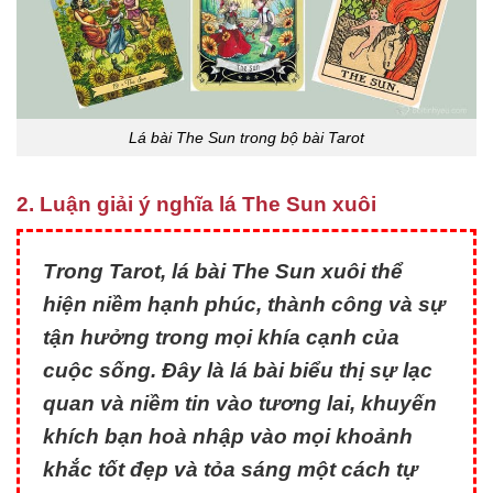
Lá bài The Sun trong bộ bài Tarot
2. Luận giải ý nghĩa lá The Sun xuôi
Trong Tarot, lá bài The Sun xuôi thể
hiện niềm hạnh phúc, thành công và sự
tận hưởng trong mọi khía cạnh của
cuộc sống. Đây là lá bài biểu thị sự lạc
quan và niềm tin vào tương lai, khuyến
khích bạn hoà nhập vào mọi khoảnh
khắc tốt đẹp và tỏa sáng một cách tự