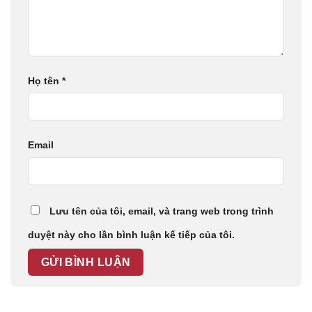
Họ tên
*
Email
Lưu tên của tôi, email, và trang web trong trình
duyệt này cho lần bình luận kế tiếp của tôi.