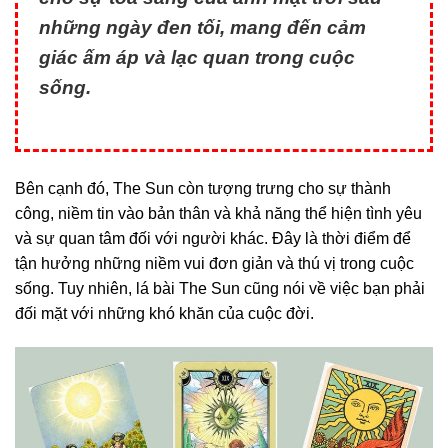
những ngày đen tối, mang đến cảm
giác ấm áp và lạc quan trong cuộc
sống.
Bên cạnh đó, The Sun còn tượng trưng cho sự thành
công, niềm tin vào bản thân và khả năng thể hiện tình yêu
và sự quan tâm đối với người khác. Đây là thời điểm để
tận hưởng những niềm vui đơn giản và thú vị trong cuộc
sống. Tuy nhiên, lá bài The Sun cũng nói về việc bạn phải
đối mặt với những khó khăn của cuộc đời.