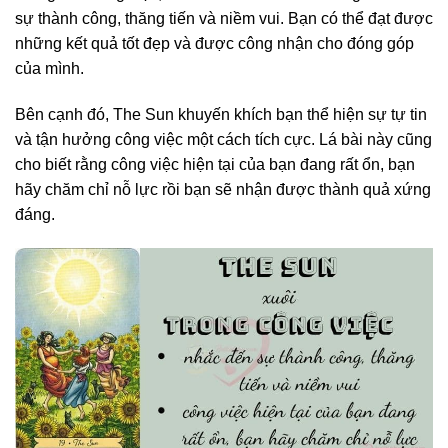
sự thành công, thăng tiến và niềm vui. Bạn có thể đạt được
những kết quả tốt đẹp và được công nhận cho đóng góp
của mình.
Bên cạnh đó, The Sun khuyến khích bạn thể hiện sự tự tin
và tận hưởng công việc một cách tích cực. Lá bài này cũng
cho biết rằng công việc hiện tại của bạn đang rất ổn, bạn
hãy chăm chỉ nỗ lực rồi bạn sẽ nhận được thành quả xứng
đáng.