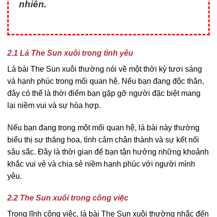
nhiên.
2.1 Lá The Sun xuôi trong tình yêu
Lá bài The Sun xuôi thường nói về một thời kỳ tươi sáng
và hạnh phúc trong mối quan hệ. Nếu bạn đang độc thân,
đây có thể là thời điểm bạn gặp gỡ người đặc biệt mang
lại niềm vui và sự hòa hợp.
Nếu bạn đang trong một mối quan hệ, lá bài này thường
biểu thị sự thăng hoa, tình cảm chân thành và sự kết nối
sâu sắc. Đây là thời gian để bạn tận hưởng những khoảnh
khắc vui vẻ và chia sẻ niềm hạnh phúc với người mình
yêu.
2.2 The Sun xuôi trong công việc
Trong lĩnh công việc, lá bài The Sun xuôi thường nhắc đến