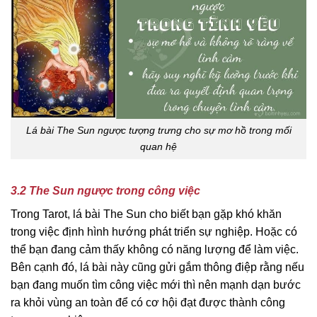
Lá bài The Sun ngược tượng trưng cho sự mơ hồ trong mối
quan hệ
3.2 The Sun ngược trong công việc
Trong Tarot, lá bài The Sun cho biết bạn gặp khó khăn
trong việc định hình hướng phát triển sự nghiệp. Hoặc có
thể bạn đang cảm thấy không có năng lượng để làm việc.
Bên cạnh đó, lá bài này cũng gửi gắm thông điệp rằng nếu
bạn đang muốn tìm công việc mới thì nên mạnh dạn bước
ra khỏi vùng an toàn để có cơ hội đạt được thành công