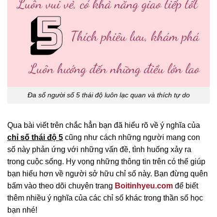
Đa số người số 5 thái độ luôn lạc quan và thích tự do
Qua bài viết trên chắc hẳn bạn đã hiểu rõ về ý nghĩa của
chỉ số thái độ 5
cũng như cách những người mang con
số này phản ứng với những vấn đề, tình huống xảy ra
trong cuộc sống. Hy vọng những thông tin trên có thể giúp
bạn hiểu hơn về người sở hữu chỉ số này. Bạn đừng quên
bấm vào theo dõi chuyên trang
Boitinhyeu.com
để biết
thêm nhiều ý nghĩa của các chỉ số khác trong thần số học
bạn nhé!