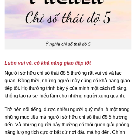
Ý nghĩa chỉ số thái độ 5
Luôn vui vẻ, có khả năng giao tiếp tốt
Người sở hữu chỉ số thái độ 5 thường rất vui vẻ và lạc
quan. Đồng thời, những người này cũng có khả năng giao
tiếp tốt. Họ thường trình bày ý của mình một cách rõ ràng,
không tạo ra sự hiểu lầm cho những người xung quanh.
Trở nên nổi tiếng, được nhiều người quý mến là một trong
những mục tiêu mà người sở hữu chỉ số thái độ 5 hướng
đến. Và những người này thường có thói quen giải phóng
năng lượng tích cực ở bất cứ nơi đâu mà họ đến. Chính