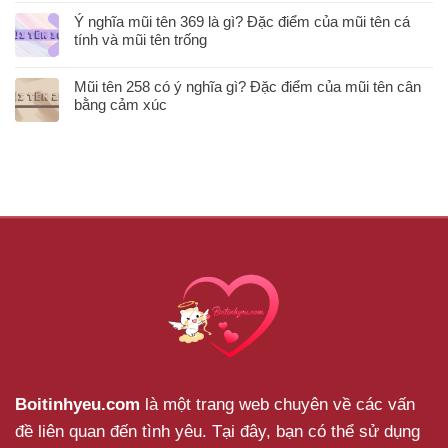
Ý nghĩa mũi tên 369 là gì? Đặc điểm của mũi tên cá
tính và mũi tên trống
Mũi tên 258 có ý nghĩa gì? Đặc điểm của mũi tên cân
bằng cảm xúc
Boitinhyeu.com
là một trang web chuyên về các vấn
đề liên quan đến tình yêu. Tại đây, bạn có thể sử dụng