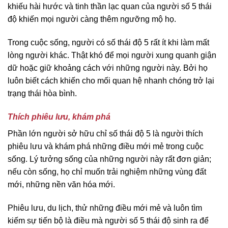
khiếu hài hước và tinh thần lạc quan của người số 5 thái
độ khiến mọi người càng thêm ngưỡng mộ họ.
Trong cuộc sống, người có số thái độ 5 rất ít khi làm mất
lòng người khác. Thật khó để mọi người xung quanh giận
dữ hoặc giữ khoảng cách với những người này. Bởi họ
luôn biết cách khiến cho mối quan hệ nhanh chóng trở lại
trạng thái hòa bình.
Thích phiêu lưu, khám phá
Phần lớn người sở hữu chỉ số thái độ 5 là người thích
phiêu lưu và khám phá những điều mới mẻ trong cuộc
sống. Lý tưởng sống của những người này rất đơn giản;
nếu còn sống, họ chỉ muốn trải nghiệm những vùng đất
mới, những nền văn hóa mới.
Phiêu lưu, du lịch, thử những điều mới mẻ và luôn tìm
kiếm sự tiến bộ là điều mà người số 5 thái độ sinh ra để