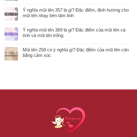
Ý nghĩa mũi tên 357 là gì? Đặc điểm, định hướng cho
mũi tên nhạy bén tâm linh
Ý nghĩa mũi tên 369 là gì? Đặc điểm của mũi tên cá
tính và mũi tên trống
Mũi tên 258 có ý nghĩa gì? Đặc điểm của mũi tên cân
bằng cảm xúc