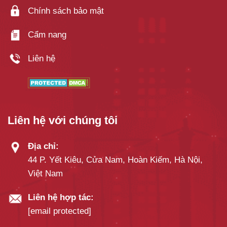
Chính sách bảo mật
Cẩm nang
Liên hệ
Liên hệ với chúng tôi
Địa chỉ:
44 P. Yết Kiêu, Cửa Nam, Hoàn Kiếm, Hà Nội,
Việt Nam
Liên hệ hợp tác:
[email protected]