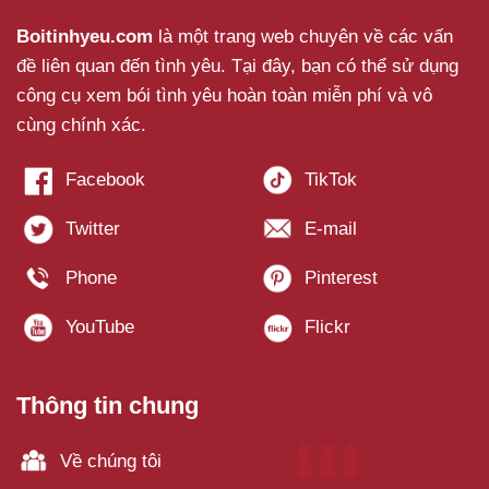
Boitinhyeu.com
là một trang web chuyên về các vấn
đề liên quan đến tình yêu. Tại đây, bạn có thể sử dụng
công cụ xem bói tình yêu hoàn toàn miễn phí và vô
cùng chính xác.
Thông tin chung
Về chúng tôi