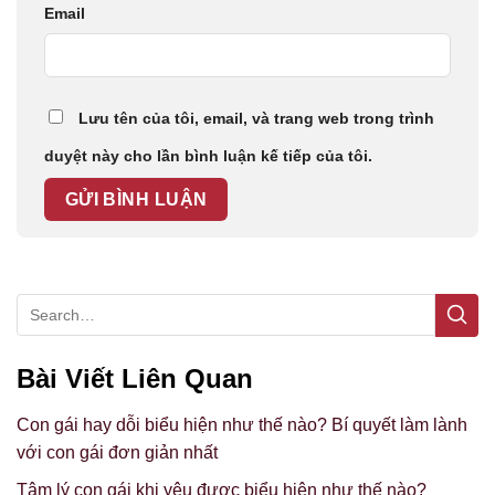
Email
Lưu tên của tôi, email, và trang web trong trình
duyệt này cho lần bình luận kế tiếp của tôi.
Bài Viết Liên Quan
Con gái hay dỗi biểu hiện như thế nào? Bí quyết làm lành
với con gái đơn giản nhất
Tâm lý con gái khi yêu được biểu hiện như thế nào?