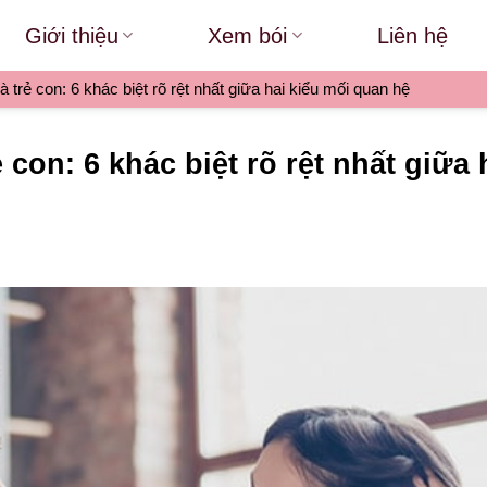
Giới thiệu
Xem bói
Liên hệ
 trẻ con: 6 khác biệt rõ rệt nhất giữa hai kiểu mối quan hệ
 con: 6 khác biệt rõ rệt nhất giữa 