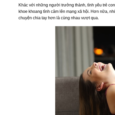
Khác với những người trưởng thành, tình yêu trẻ con
khoe khoang tình cảm lên mạng xã hội. Hơn nữa, nh
chuyện chia tay hơn là cùng nhau vượt qua.