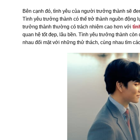
Bên cạnh đó, tình yêu của người trưởng thành sẽ đe
Tình yêu trưởng thành có thể trở thành nguồn động 
trưởng thành thường có trách nhiệm cao hơn với
tìn
quan hệ tốt đẹp, lâu bền. Tình yêu trưởng thành còn đ
nhau đối mặt với những thử thách, cùng nhau tìm các