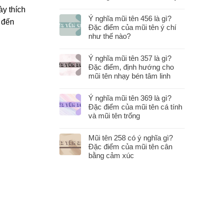
ày thích
Ý nghĩa mũi tên 456 là gì?
 đến
Đặc điểm của mũi tên ý chí
như thế nào?
Ý nghĩa mũi tên 357 là gì?
Đặc điểm, định hướng cho
mũi tên nhạy bén tâm linh
Ý nghĩa mũi tên 369 là gì?
Đặc điểm của mũi tên cá tính
và mũi tên trống
Mũi tên 258 có ý nghĩa gì?
Đặc điểm của mũi tên cân
bằng cảm xúc