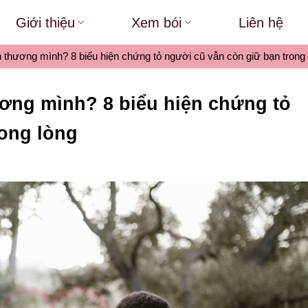
Giới thiệu
Xem bói
Liên hệ
 thương mình? 8 biểu hiện chứng tỏ người cũ vẫn còn giữ bạn trong 
ương mình? 8 biểu hiện chứng tỏ
rong lòng