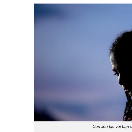
Còn liên lạc với bạn