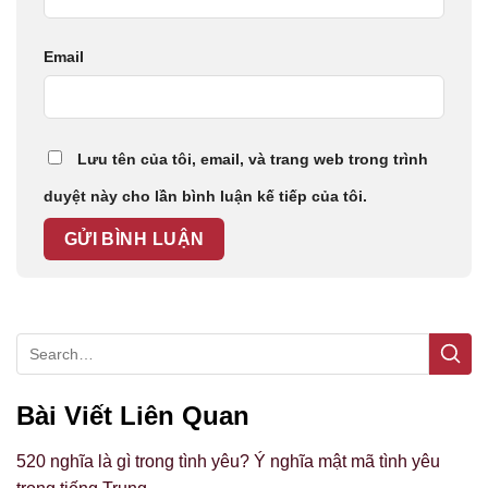
Email
Lưu tên của tôi, email, và trang web trong trình
duyệt này cho lần bình luận kế tiếp của tôi.
Bài Viết Liên Quan
520 nghĩa là gì trong tình yêu? Ý nghĩa mật mã tình yêu