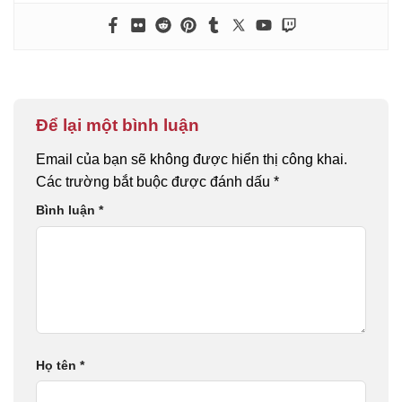
Để lại một bình luận
Email của bạn sẽ không được hiển thị công khai.
Các trường bắt buộc được đánh dấu
*
Bình luận
*
Họ tên
*