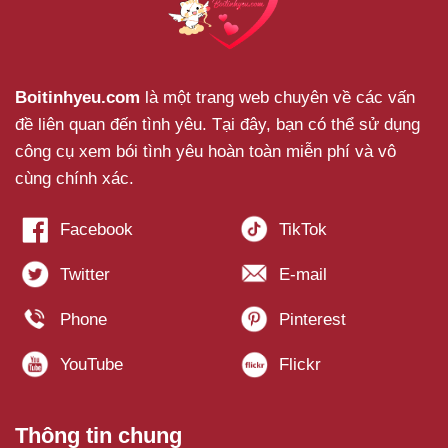
Boitinhyeu.com
là một trang web chuyên về các vấn
đề liên quan đến tình yêu. Tại đây, bạn có thể sử dụng
công cụ xem bói tình yêu hoàn toàn miễn phí và vô
cùng chính xác.
Thông tin chung