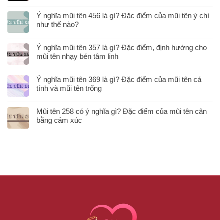
Ý nghĩa mũi tên 456 là gì? Đặc điểm của mũi tên ý chí
như thế nào?
Ý nghĩa mũi tên 357 là gì? Đặc điểm, định hướng cho
mũi tên nhạy bén tâm linh
Ý nghĩa mũi tên 369 là gì? Đặc điểm của mũi tên cá
tính và mũi tên trống
Mũi tên 258 có ý nghĩa gì? Đặc điểm của mũi tên cân
bằng cảm xúc