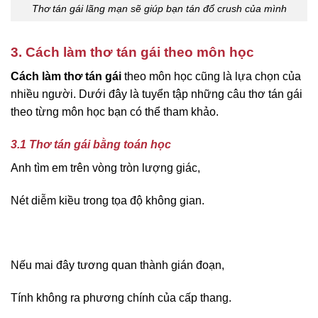
Thơ tán gái lãng mạn sẽ giúp bạn tán đổ crush của mình
3. Cách làm thơ tán gái theo môn học
Cách làm thơ tán gái
theo môn học cũng là lựa chọn của
nhiều người. Dưới đây là tuyển tập những câu thơ tán gái
theo từng môn học bạn có thể tham khảo.
3.1 Thơ tán gái bằng toán học
Anh tìm em trên vòng tròn lượng giác,
Nét diễm kiều trong tọa độ không gian.
Nếu mai đây tương quan thành gián đoạn,
Tính không ra phương chính của cấp thang.