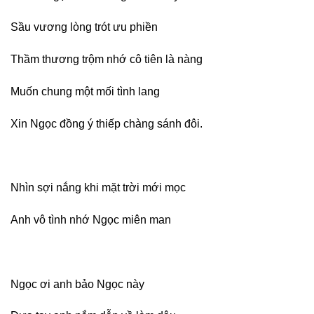
Sầu vương lòng trót ưu phiền
Thầm thương trộm nhớ cô tiên là nàng
Muốn chung một mối tình lang
Xin Ngọc đồng ý thiếp chàng sánh đôi.
Nhìn sợi nắng khi mặt trời mới mọc
Anh vô tình nhớ Ngọc miên man
Ngọc ơi anh bảo Ngọc này