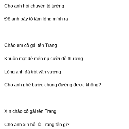
Cho anh hỏi chuyện tỏ tường
Để anh bày tỏ tấm lòng mình ra
Chào em cô gái tên Trang
Khuôn mặt dễ mến nụ cười dễ thương
Lòng anh đã trót vấn vương
Cho anh ghé bước chung đường được không?
Xin chào cô gái tên Trang
Cho anh xin hỏi là Trang tên gì?