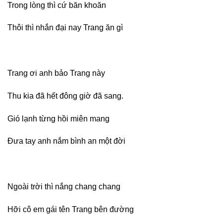
Trong lòng thì cứ băn khoăn
Thôi thì nhắn đại nay Trang ăn gì
Trang ơi anh bảo Trang này
Thu kia đã hết đông giờ đã sang.
Gió lạnh từng hồi miên mang
Đưa tay anh nắm bình an một đời
Ngoài trời thì nắng chang chang
Hỡi cô em gái tên Trang bên đường