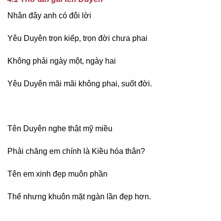
Nhân đây anh có đôi lời
Yêu Duyên trọn kiếp, trọn đời chưa phai
Không phải ngày một, ngày hai
Yêu Duyên mãi mãi không phai, suốt đời.
Tên Duyên nghe thật mỹ miều
Phải chăng em chính là Kiều hóa thân?
Tên em xinh đẹp muôn phần
Thế nhưng khuôn mặt ngàn lần đẹp hơn.