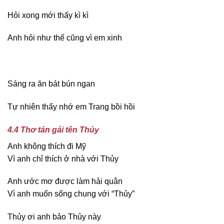
Hỏi xong mới thấy kì kì
Anh hỏi như thế cũng vì em xinh
Sáng ra ăn bát bún ngan
Tự nhiên thấy nhớ em Trang bồi hồi
4.4 Thơ tán gái tên Thủy
Anh không thích đi Mỹ
Vì anh chỉ thích ở nhà với Thủy
Anh ước mơ được làm hải quân
Vì anh muốn sống chung với “Thủy”
Thủy ơi anh bảo Thủy này