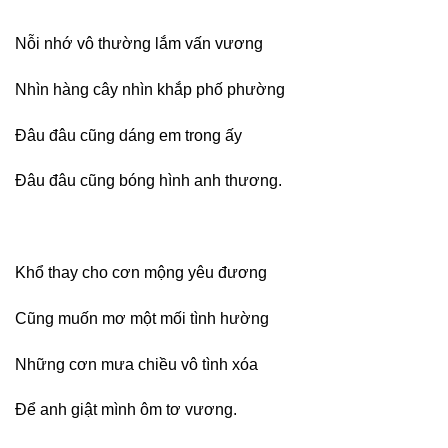
Nỗi nhớ vô thường lắm vấn vương
Nhìn hàng cây nhìn khắp phố phường
Đâu đâu cũng dáng em trong ấy
Đâu đâu cũng bóng hình anh thương.
Khổ thay cho cơn mộng yêu đương
Cũng muốn mơ một mối tình hường
Những cơn mưa chiều vô tình xóa
Để anh giật mình ôm tơ vương.