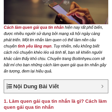
Cách làm quen gái qua tin nhắn
hiện nay rất phổ biến,
được nhiều người sử dụng bởi mạng xã hội ngày càng
phát triển. Một tin nhắn làm quen có thể làm nên câu
chuyện
tình yêu lãng mạn
. Tuy nhiên, nếu không biết
cách nói chuyện khéo léo và tinh tế, bạn sẽ khiến người
khác cảm thấy khó chịu. Chuyên trang Boitinhyeu.com sẽ
bật mí cho bạn những cách làm quen gái qua tin nhắn gây
ấn tượng, đem lại hiệu quả.
Nội Dung Bài Viết
1. Làm quen gái qua tin nhắn là gì? Cách làm
quen gái qua tin nhắn