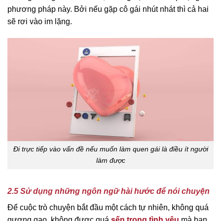
phương pháp này. Bởi nếu gặp cô gái nhút nhát thì cả hai
sẽ rơi vào im lặng.
Đi trực tiếp vào vấn đề nếu muốn làm quen gái là điều ít người
làm được
2.5 Sử dụng những ngôn ngữ hài hước để nói chuyện
Để cuộc trò chuyện bắt đầu một cách tự nhiên, không quá
gượng gạo, không được quá
sến trong tình yêu
mà bạn