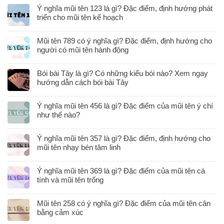
Ý nghĩa mũi tên 123 là gì? Đặc điểm, định hướng phát
triển cho mũi tên kế hoạch
Mũi tên 789 có ý nghĩa gì? Đặc điểm, định hướng cho
người có mũi tên hành động
Bói bài Tây là gì? Có những kiểu bói nào? Xem ngay
hướng dẫn cách bói bài Tây
Ý nghĩa mũi tên 456 là gì? Đặc điểm của mũi tên ý chí
như thế nào?
Ý nghĩa mũi tên 357 là gì? Đặc điểm, định hướng cho
mũi tên nhạy bén tâm linh
Ý nghĩa mũi tên 369 là gì? Đặc điểm của mũi tên cá
tính và mũi tên trống
Mũi tên 258 có ý nghĩa gì? Đặc điểm của mũi tên cân
bằng cảm xúc