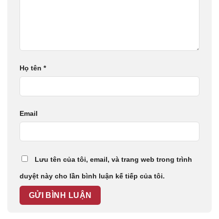
Họ tên
*
Email
Lưu tên của tôi, email, và trang web trong trình
duyệt này cho lần bình luận kế tiếp của tôi.