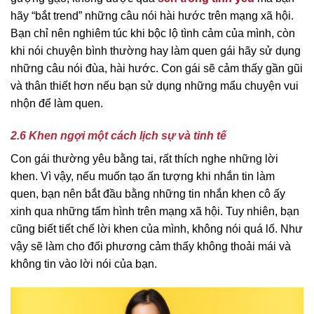
hãy “bắt trend” những câu nói hài hước trên mạng xã hội.
Bạn chỉ nên nghiêm túc khi bộc lộ tình cảm của mình, còn
khi nói chuyện bình thường hay làm quen gái hãy sử dụng
những câu nói đùa, hài hước. Con gái sẽ cảm thấy gần gũi
và thân thiết hơn nếu bạn sử dụng những mẩu chuyện vui
nhộn để làm quen.
2.6 Khen ngợi một cách lịch sự và tinh tế
Con gái thường yêu bằng tai, rất thích nghe những lời
khen. Vì vậy, nếu muốn tạo ấn tượng khi nhắn tin làm
quen, bạn nên bắt đầu bằng những tin nhắn khen cô ấy
xinh qua những tấm hình trên mạng xã hội. Tuy nhiên, bạn
cũng biết tiết chế lời khen của mình, không nói quá lố. Như
vậy sẽ làm cho đối phương cảm thấy không thoải mái và
không tin vào lời nói của bạn.