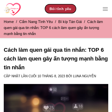
Skip
Bói tình yêu
to
content
Home
/
Cẩm Nang Tình Yêu
/
Bí kíp Tán Gái
/
Cách làm
quen gái qua tin nhắn: TOP 6 cách làm quen gây ấn tượng
mạnh bằng tin nhắn
Cách làm quen gái qua tin nhắn: TOP 6
cách làm quen gây ấn tượng mạnh bằng
tin nhắn
CẬP NHẬT LẦN CUỐI
10 THÁNG 8, 2023
BỞI
LUNA NGUYỄN